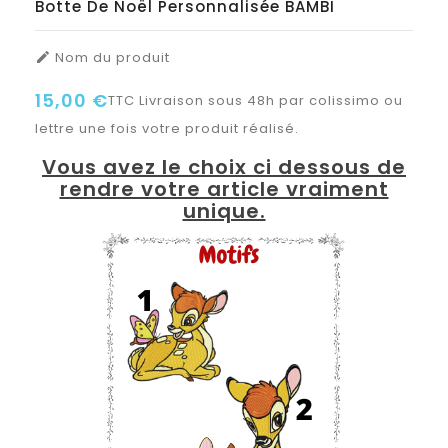
Botte De Noël Personnalisée BAMBI
Nom du produit

15,00 €
TTC
Livraison sous 48h par colissimo ou
lettre une fois votre produit réalisé.
Vous avez le choix ci dessous de
rendre votre article vraiment
unique.