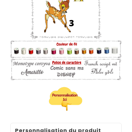
Personnalisation du produit