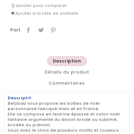
ajouter pour comparer
Ajouter à la liste de souhaits
Part
Description
Détails du produit
Commentaires
Descriptif:
Betybab vous propose les bottes de noël
personnalisé fabriqué main et en France.
Elle se compose en feutrine épaisse et coton noël
fantaisie argumenté du dessin brodé ou sublimé,
brodée au prénom.
Vous avez le choix de plusieurs motifs et couleurs