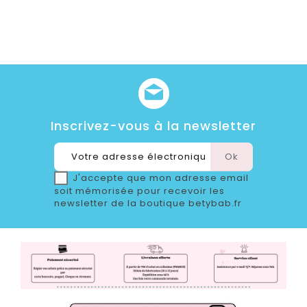
Inscrivez-vous à la newsletter
J'accepte que mon adresse email
soit mémorisée pour recevoir les
newsletter de la boutique betybab.fr