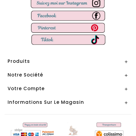
Produits

Notre Société

Votre Compte

Informations Sur Le Magasin
