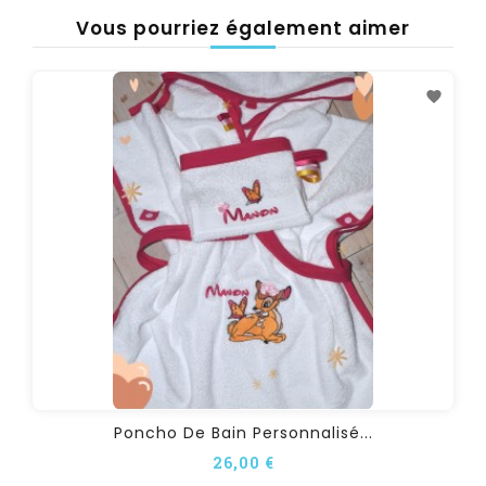
Vous pourriez également aimer
Poncho De Bain Personnalisé...
26,00 €