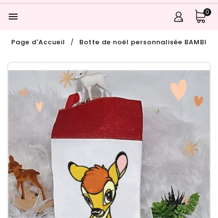
0

Page d'Accueil
Botte de noël personnalisée BAMBI