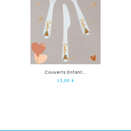
Couverts Enfant...
13,00 €