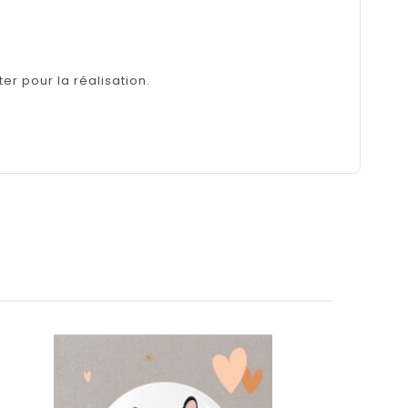
er pour la réalisation.