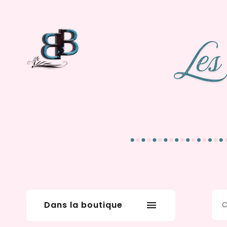
Dans la boutique
