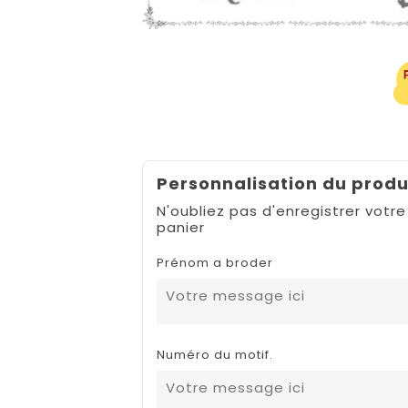
Personnalisation du produ
N'oubliez pas d'enregistrer votre
panier
Prénom a broder
Numéro du motif.