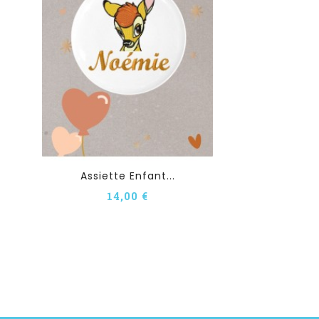
Assiette Enfant...
14,00 €