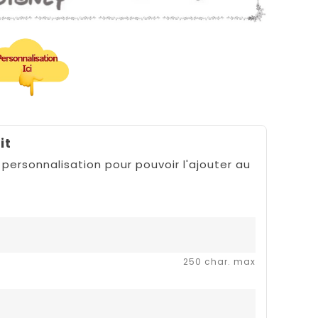
it
 personnalisation pour pouvoir l'ajouter au
250 char. max