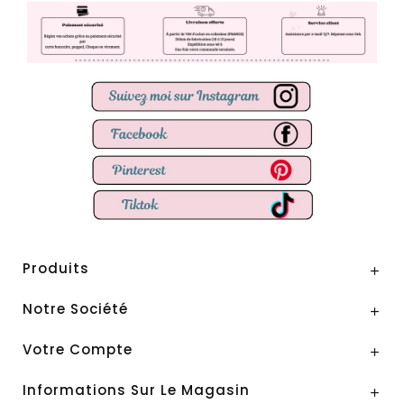
Produits

Notre Société

Votre Compte

Informations Sur Le Magasin
