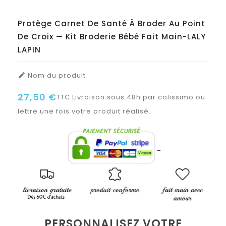
Protège Carnet De Santé À Broder Au Point
De Croix — Kit Broderie Bébé Fait Main-LALY
LAPIN
Nom du produit

27,50 €
TTC
Livraison sous 48h par colissimo ou
lettre une fois votre produit réalisé.
PERSONNALISEZ VOTRE