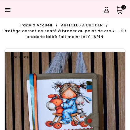
0

Page d'Accueil
ARTICLES A BRODER
Protège carnet de santé à broder au point de croix — Kit
broderie bébé fait main-LALY LAPIN
Nouveau