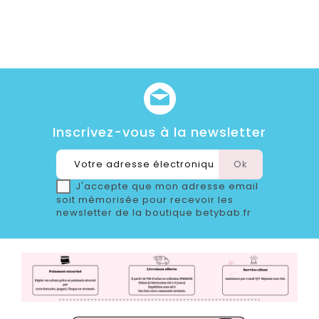
Inscrivez-vous à la newsletter
J'accepte que mon adresse email
soit mémorisée pour recevoir les
newsletter de la boutique betybab.fr