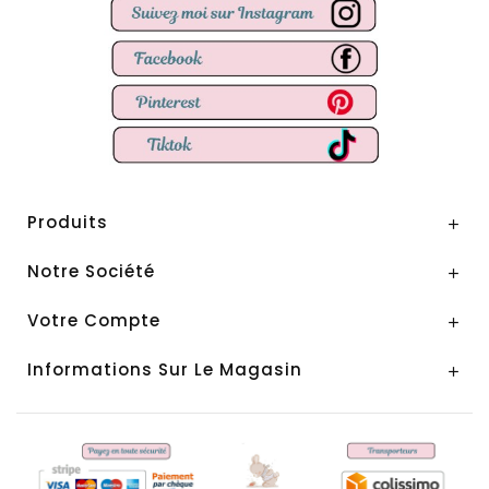
Produits

Notre Société

Votre Compte

Informations Sur Le Magasin
