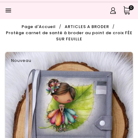
0

Page d'Accueil
ARTICLES A BRODER
Protège carnet de santé à broder au point de croix FÉE
SUR FEUILLE
Nouveau