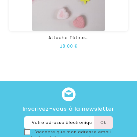
Attache Tétine...
18,00 €
Inscrivez-vous à la newsletter
J'accepte que mon adresse email