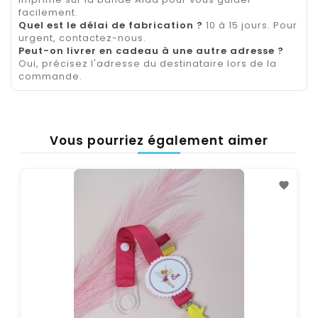
facilement.
Quel est le délai de fabrication ?
10 à 15 jours. Pour
urgent, contactez-nous.
Peut-on livrer en cadeau à une autre adresse ?
Oui, précisez l'adresse du destinataire lors de la
commande.
Vous pourriez également aimer