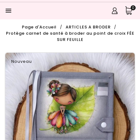
0

Page d'Accueil
ARTICLES A BRODER
Protège carnet de santé à broder au point de croix FÉE
SUR FEUILLE
Nouveau