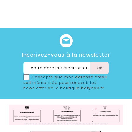
Inscrivez-vous à la newsletter
J'accepte que mon adresse email
soit mémorisée pour recevoir les
newsletter de la boutique betybab.fr