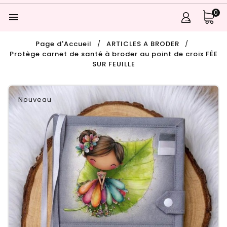
0

Page d'Accueil
ARTICLES A BRODER
Protège carnet de santé à broder au point de croix FÉE
SUR FEUILLE
Nouveau