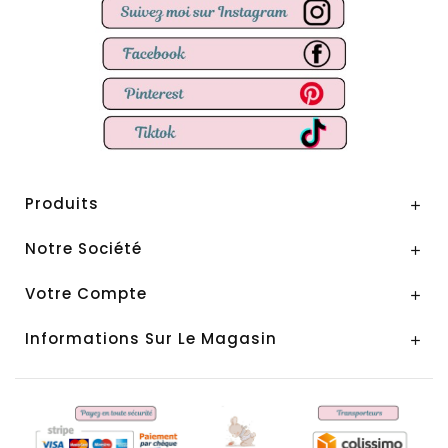
Produits

Notre Société

Votre Compte

Informations Sur Le Magasin
