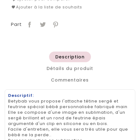
Ajouter à la liste de souhaits
Part
Description
Détails du produit
Commentaires
Descriptif:
Betybab vous propose l'attache tétine sergé et
feutrine spécial bébé personnalisée fabriqué main
Elle se compose d'une image en sublimation, d'un
sergé brillant et un rond de feutrine épais
argumenté d'un clip en silicone ou en bois.
Facile d'entretien, elle vous sera très utile pour que
bébé ne la perde..