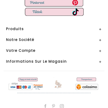
Produits

Notre Société

Votre Compte

Informations Sur Le Magasin
