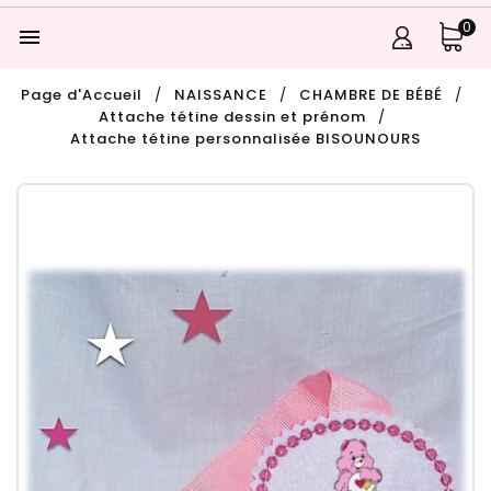
0

Page d'Accueil
NAISSANCE
CHAMBRE DE BÉBÉ
Attache tétine dessin et prénom
Attache tétine personnalisée BISOUNOURS