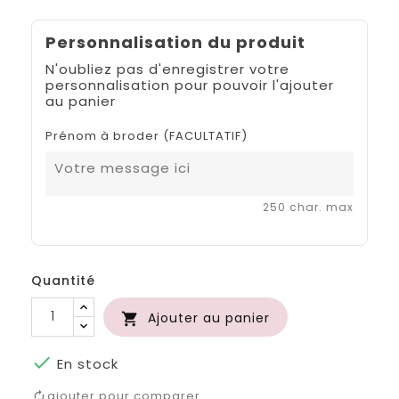
Personnalisation du produit
N'oubliez pas d'enregistrer votre
personnalisation pour pouvoir l'ajouter
au panier
Prénom à broder (FACULTATIF)
250 char. max
Quantité
Ajouter au panier


En stock
ajouter pour comparer