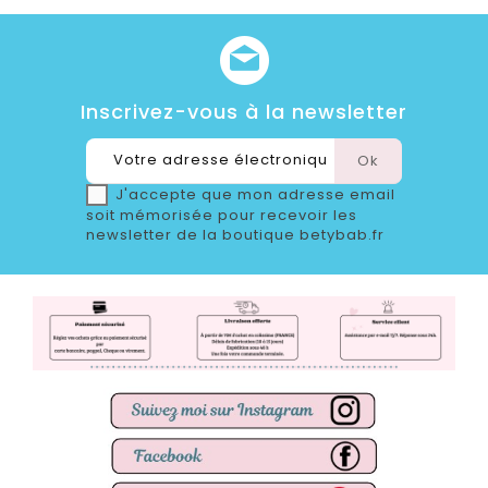
Inscrivez-vous à la newsletter
J'accepte que mon adresse email
soit mémorisée pour recevoir les
newsletter de la boutique betybab.fr