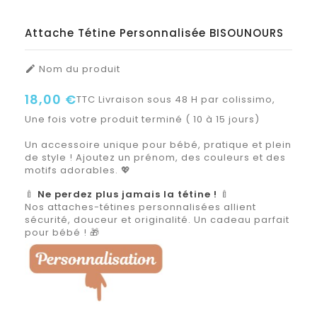
Attache Tétine Personnalisée BISOUNOURS
Nom du produit

18,00 €
TTC
Livraison sous 48 H par colissimo,
Une fois votre produit terminé ( 10 à 15 jours)
Un accessoire unique pour bébé, pratique et plein
de style ! Ajoutez un prénom, des couleurs et des
motifs adorables. 💖
🍼
Ne perdez plus jamais la tétine !
🍼
Nos attaches-tétines personnalisées allient
sécurité, douceur et originalité. Un cadeau parfait
pour bébé ! 🎁