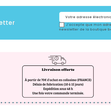
etter
J'accepte que mon adre
newsletter de la boutique b