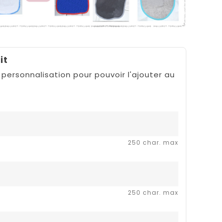
it
 personnalisation pour pouvoir l'ajouter au
250 char. max
250 char. max