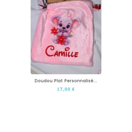
Doudou Plat Personnalisé...
17,00 €