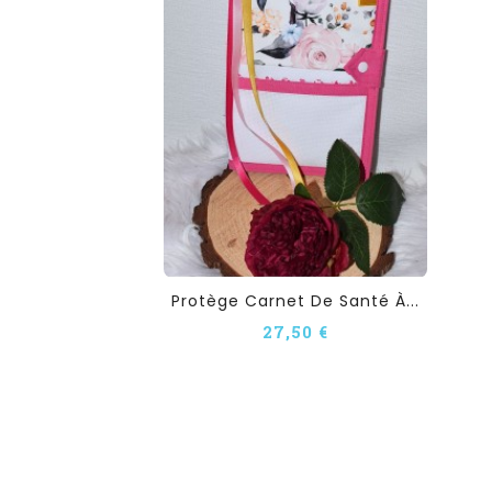
Protège Carnet De Santé À...
27,50 €