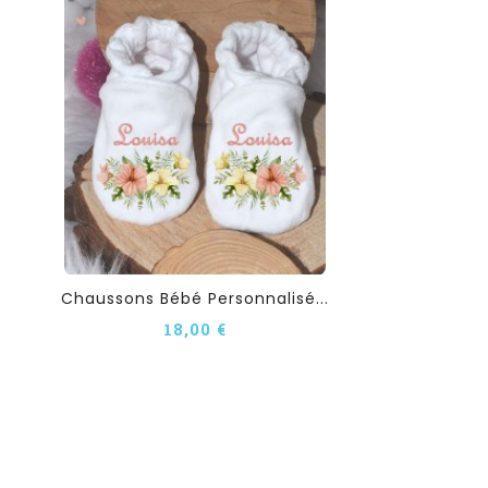
Chaussons Bébé Personnalisé...
18,00 €