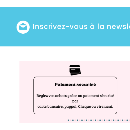
Inscrivez-vous à la newsl