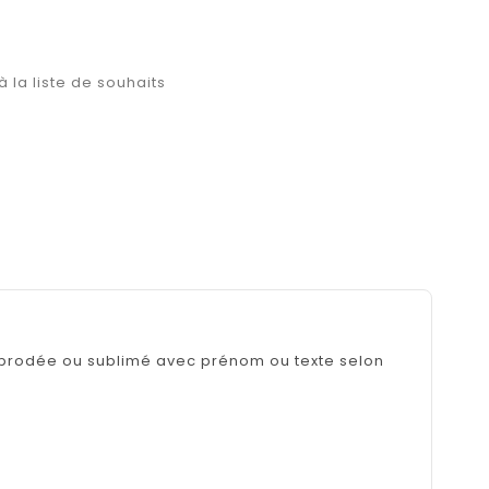
à la liste de souhaits
n brodée ou sublimé avec prénom ou texte selon