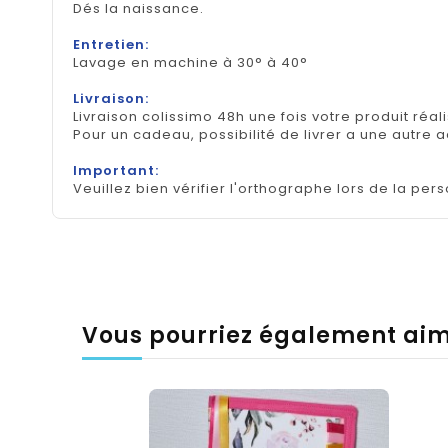
Dés la naissance.
Entretien:
Lavage en machine à 30° à 40°
Livraison:
Livraison colissimo 48h une fois votre produit réal
Pour un cadeau, possibilité de livrer a une autre 
Important:
Veuillez bien vérifier l'orthographe lors de la pers
Vous pourriez également ai