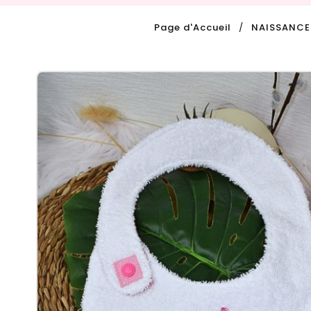
Page d'Accueil
NAISSANCE