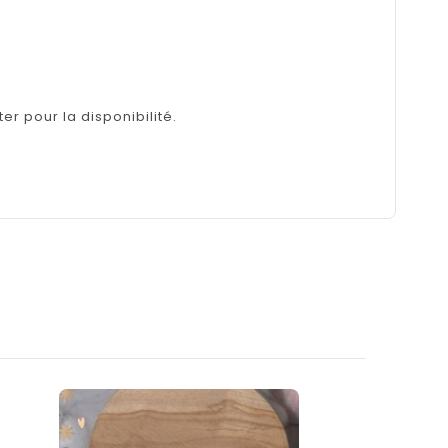
er pour la disponibilité.