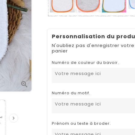
Personnalisation du produ
N'oubliez pas d'enregistrer votre
panier
Numéro de couleur du bavoir.

Numéro du motif.

Prénom ou texte à broder.