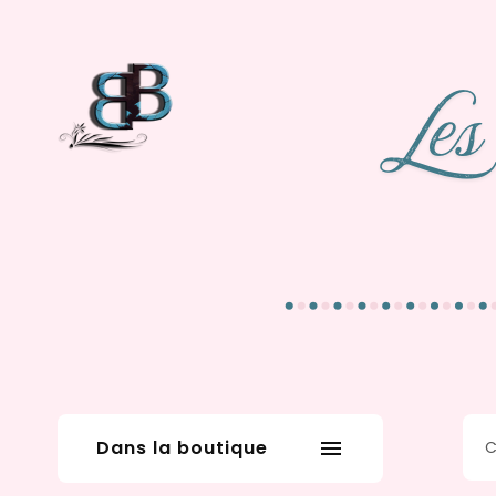
Dans la boutique
