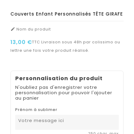
Couverts Enfant Personnalisés TÊTE GIRAFE
Nom du produit

13,00 €
TTC
Livraison sous 48h par colissimo ou
lettre une fois votre produit réalisé.
Personnalisation du produit
N'oubliez pas d'enregistrer votre
personnalisation pour pouvoir l'ajouter
au panier
Prénom à sublimer
250 char. max