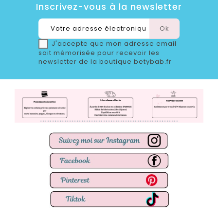
Inscrivez-vous à la newsletter
J'accepte que mon adresse email
soit mémorisée pour recevoir les
newsletter de la boutique betybab.fr