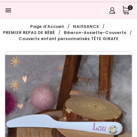
0

Page d'Accueil
NAISSANCE
PREMIER REPAS DE BÉBÉ
Biberon-Assiette-Couverts
Couverts enfant personnalisés TÊTE GIRAFE