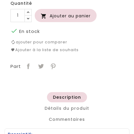
Quantité
Ajouter au panier


En stock
ajouter pour comparer
Ajouter à la liste de souhaits
Part
Description
Détails du produit
Commentaires