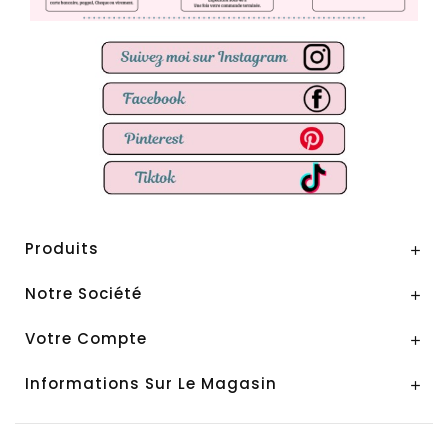
Produits

Notre Société

Votre Compte

Informations Sur Le Magasin
