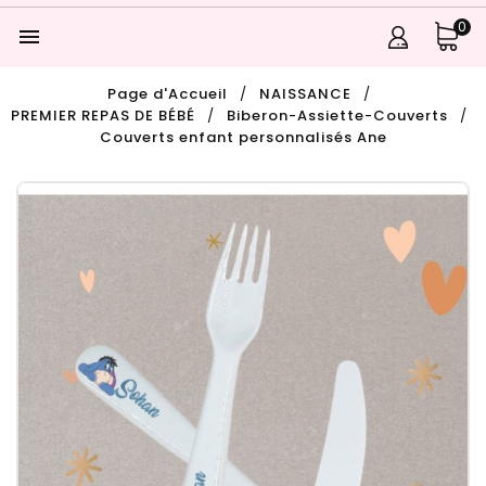
0

Page d'Accueil
NAISSANCE
PREMIER REPAS DE BÉBÉ
Biberon-Assiette-Couverts
Couverts enfant personnalisés Ane