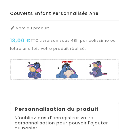
Couverts Enfant Personnalisés Ane
Nom du produit

13,00 €
TTC
Livraison sous 48h par colissimo ou
lettre une fois votre produit réalisé.
Personnalisation du produit
N'oubliez pas d'enregistrer votre
personnalisation pour pouvoir l'ajouter
au panier