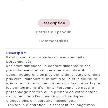
Description
Détails du produit
Commentaires
Descriptif:
Betybab vous propose les couverts enfants
personnalisés.
Résistant aux chocs, le contact alimentaire est
possible avec ces couverts personnalisé. ils
accompagneront les plus petits dans leurs premiers
pas vers l'autonomie. Ils ont la taille et la courbure
idéale pour une bonne préhension des couverts par
les petites mains d'enfants. Personnalisé avec le
personnage préféré ou le prénom de votre enfant,
ce cadeau fera l'unanimité pour tous types
d'occasions; anniversaire, naissance...
Très facile d'entretien, ils seront utiles longtemps.