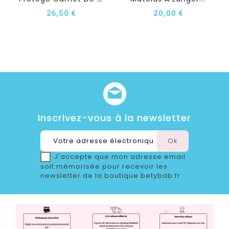
26,50 €
20,00 €
Inscrivez-vous à la newsletter
J'accepte que mon adresse email
soit mémorisée pour recevoir les
newsletter de la boutique betybab.fr