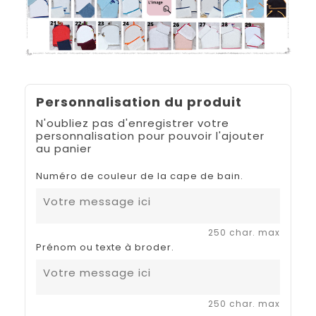
Personnalisation du produit
N'oubliez pas d'enregistrer votre
personnalisation pour pouvoir l'ajouter
au panier
Numéro de couleur de la cape de bain.
250 char. max
Prénom ou texte à broder.
250 char. max