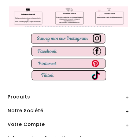
Produits

Notre Société

Votre Compte
