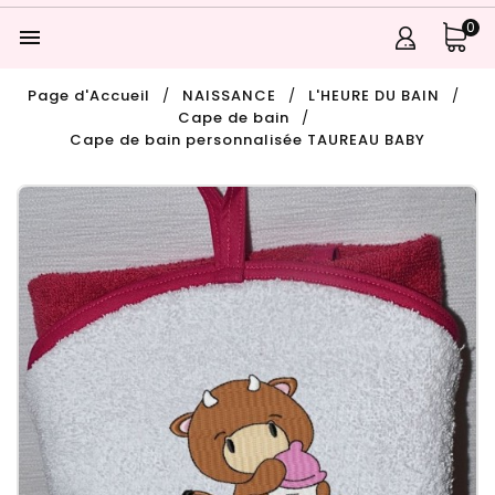
0

Page d'Accueil
NAISSANCE
L'HEURE DU BAIN
Cape de bain
Cape de bain personnalisée TAUREAU BABY