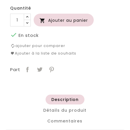
Quantité
Ajouter au panier


En stock
ajouter pour comparer
Ajouter à la liste de souhaits
Part
Description
Détails du produit
Commentaires