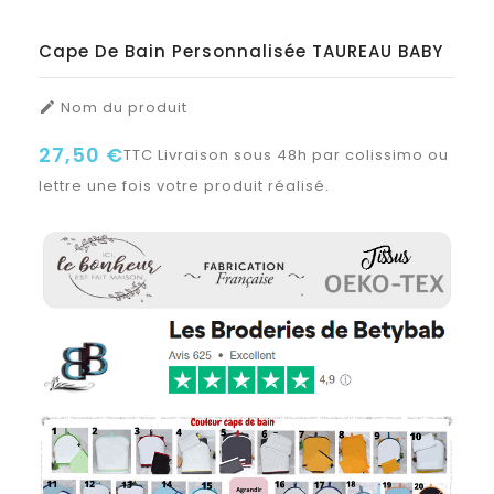
Cape De Bain Personnalisée TAUREAU BABY
Nom du produit

27,50 €
TTC
Livraison sous 48h par colissimo ou
lettre une fois votre produit réalisé.