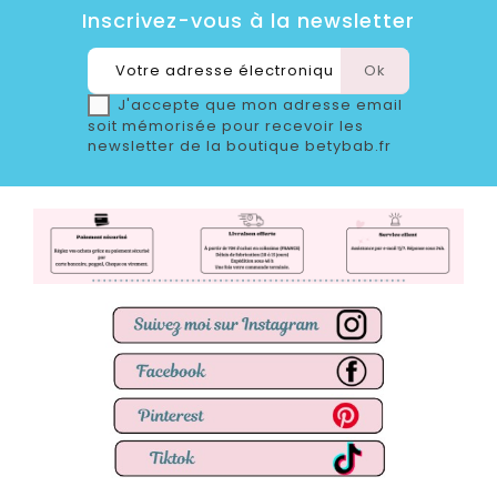
Inscrivez-vous à la newsletter
J'accepte que mon adresse email
soit mémorisée pour recevoir les
newsletter de la boutique betybab.fr