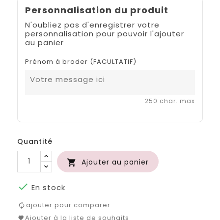
Personnalisation du produit
N'oubliez pas d'enregistrer votre
personnalisation pour pouvoir l'ajouter
au panier
Prénom à broder (FACULTATIF)
250 char. max
Quantité
Ajouter au panier


En stock
ajouter pour comparer
Ajouter à la liste de souhaits