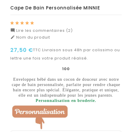
Cape De Bain Personnalisée MINNIE
Lire les commentaires (2)

Nom du produit

27,50 €
TTC
Livraison sous 48h par colissimo ou
lettre une fois votre produit réalisé.
100
Enveloppez bébé dans un cocon de douceur avec notre
cape de bain personnalisée, parfaite pour rendre chaque
bain encore plus spécial. Élégante, pratique et unique,
elle est un indispensable pour les jeunes parents.
Personnalisation en broderie.