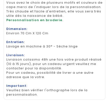
Vous avez le choix de plusieurs motifs et couleurs de
cape merci de l'indiquer lors de la personnalisation.
Très chaude et facile d'entretien, elle vous sera très
utile dés la naissance de bébé.
Personnalisation en broderie.
Dimension:
Environ 70 Cm X 120 Cm
Entretien:
Lavage en machine à 30° - Sèche linge
Livraison:
Livraison colissimo 48h une fois votre produit réalisé
(10 à 15 jours), pour un cadeau urgent veuillez me
contacter pour la disponibilité.
Pour un cadeau, possibilité de livrer a une autre
adresse que la votre.
Important:
Veuillez bien vérifier l'orthographe lors de la
personnalisation.