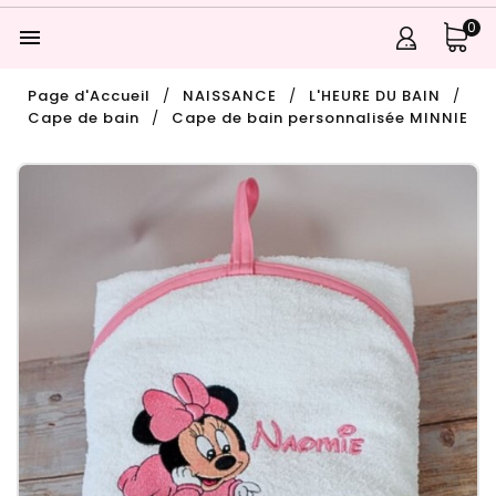
0

Page d'Accueil
NAISSANCE
L'HEURE DU BAIN
Cape de bain
Cape de bain personnalisée MINNIE