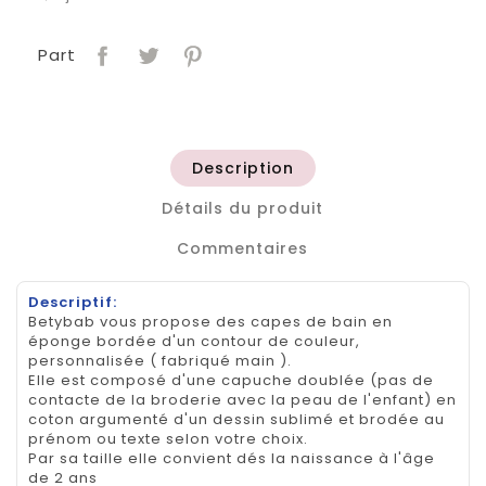
Part
Description
Détails du produit
Commentaires
Descriptif:
Betybab vous propose des capes de bain en
éponge bordée d'un contour de couleur,
personnalisée ( fabriqué main ).
Elle est composé d'une capuche doublée (pas de
contacte de la broderie avec la peau de l'enfant) en
coton argumenté d'un dessin sublimé et brodée au
prénom ou texte selon votre choix.
Par sa taille elle convient dés la naissance à l'âge
de 2 ans