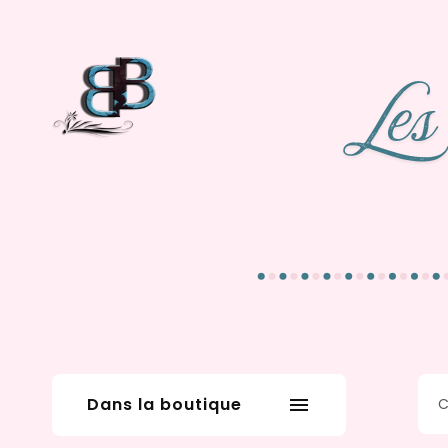
Dans la boutique
