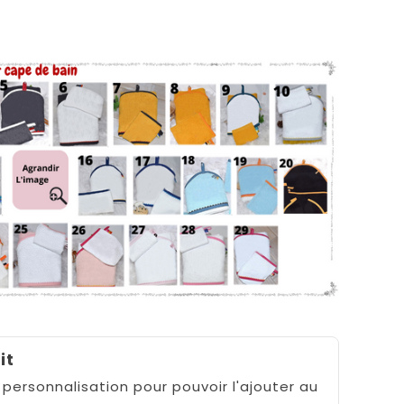
it
 personnalisation pour pouvoir l'ajouter au