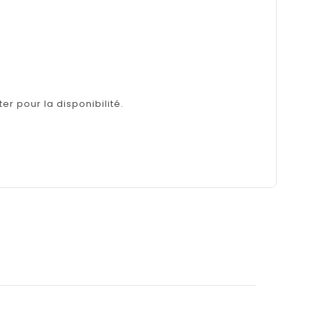
er pour la disponibilité.