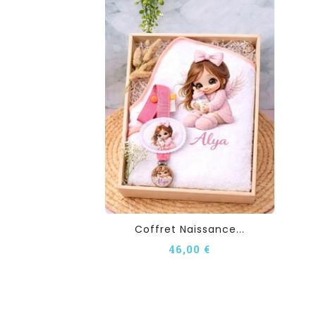
Coffret Naissance...
46,00 €