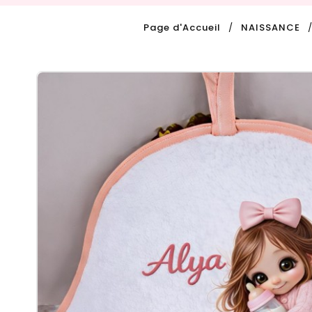
Page d'Accueil
NAISSANCE