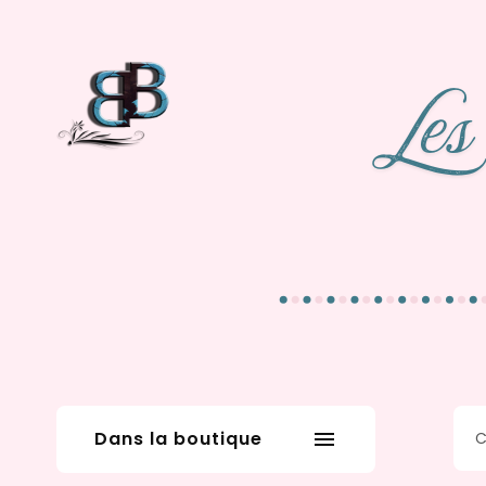
Dans la boutique
