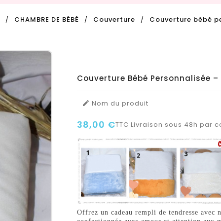
CHAMBRE DE BÉBÉ
Couverture
Couverture bébé pe
Couverture Bébé Personnalisée –
Nom du produit

38,00 €
TTC
Livraison sous 48h par co
Offrez un cadeau rempli de tendresse avec 