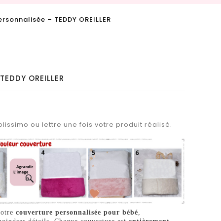
rsonnalisée – TEDDY OREILLER
 TEDDY OREILLER
lissimo ou lettre une fois votre produit réalisé.
notre
couverture personnalisée pour bébé
,