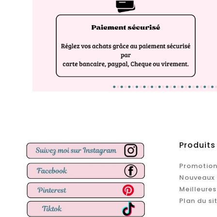
Produits
Promotion
Nouveaux 
Meilleures
Plan du si