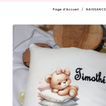
Page d'Accueil
NAISSANCE