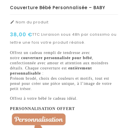
Couverture Bébé Personnalisée – BABY
Nom du produit

38,00 €
TTC
Livraison sous 48h par colissimo ou
lettre une fois votre produit réalisé.
Offrez un cadeau rempli de tendresse avec
notre
couverture personnalisée pour bébé
,
confectionnée avec amour et attention aux moindres
détails. Chaque couverture est
entièrement
personnalisable
:
Prénom brodé, choix des couleurs et motifs, tout est
pensé pour créer une pièce unique, à l’image de votre
petit trésor.
Offrez à votre bébé le cadeau idéal.
PERSONNALISATION OFFERT