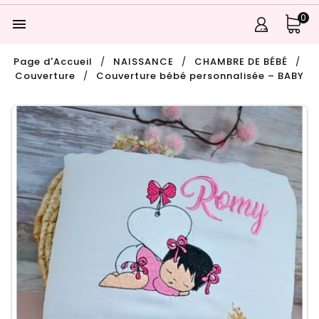
0

Page d'Accueil
NAISSANCE
CHAMBRE DE BÉBÉ
Couverture
Couverture bébé personnalisée – BABY