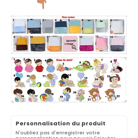
Personnalisation du produit
N'oubliez pas d'enregistrer votre