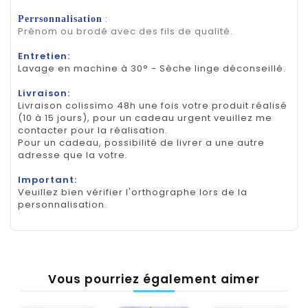
:
Perrsonnalisation
Prénom ou brodé avec des fils de qualité.
Entretien:
Lavage en machine à 30° - Sèche linge déconseillé.
Livraison:
Livraison colissimo 48h une fois votre produit réalisé
(10 à 15 jours), pour un cadeau urgent veuillez me
contacter pour la réalisation.
Pour un cadeau, possibilité de livrer a une autre
adresse que la votre.
Important:
Veuillez bien vérifier l'orthographe lors de la
personnalisation.
Vous pourriez également aimer