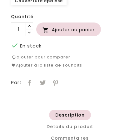
Couverture épaisse
Quantité
Ajouter au panier


En stock
ajouter pour comparer
Ajouter à la liste de souhaits
Part
Description
Détails du produit
Commentaires