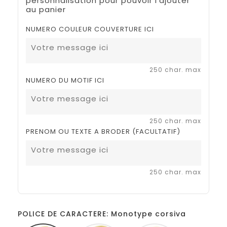
personnalisation pour pouvoir l'ajouter
au panier
NUMERO COULEUR COUVERTURE ICI
250 char. max
NUMERO DU MOTIF ICI
250 char. max
PRENOM OU TEXTE A BRODER (FACULTATIF)
250 char. max
POLICE DE CARACTERE: Monotype corsiva