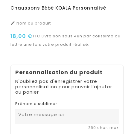
Chaussons Bébé KOALA Personnalisé
Nom du produit

18,00 €
TTC
Livraison sous 48h par colissimo ou
lettre une fois votre produit réalisé.
Personnalisation du produit
N'oubliez pas d'enregistrer votre
personnalisation pour pouvoir l'ajouter
au panier
Prénom a sublimer.
250 char. max