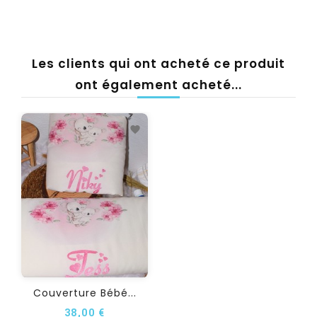
Les clients qui ont acheté ce produit
ont également acheté...
Couverture Bébé...
38,00 €