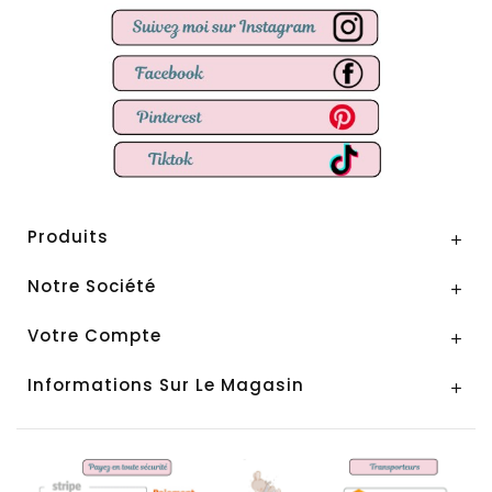
Produits

Notre Société

Votre Compte

Informations Sur Le Magasin
