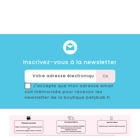
Inscrivez-vous à la newsletter
J'accepte que mon adresse email
soit mémorisée pour recevoir les
newsletter de la boutique betybab.fr