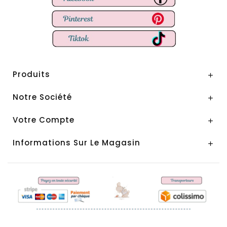
Produits

Notre Société

Votre Compte

Informations Sur Le Magasin
