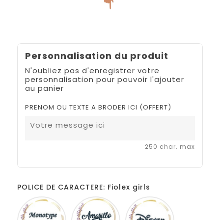
Personnalisation du produit
N'oubliez pas d'enregistrer votre
personnalisation pour pouvoir l'ajouter
au panier
PRENOM OU TEXTE A BRODER ICI (OFFERT)
250 char. max
POLICE DE CARACTERE: Fiolex girls
Monotype
Amarillo
Disney
corsiva