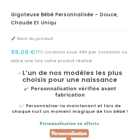
Gigoteuse Bébé Personnalisée – Douce,
Chaude Et Uniqu
Nom du produit

59,00 €
TTC
Livraison sous 48h par colissimo ou
lettre une fois votre produit réalisé.
L’un de nos modèles les plus
⭐
choisis pour une naissance
✔️
Personnalisation vérifiée avant
fabrication
👉
Personnalise-la maintenant et fais de
chaque nuit un moment magique de ton bébé !
Personnalisation en offerte.