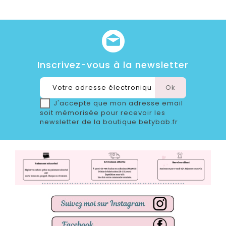
Inscrivez-vous à la newsletter
J'accepte que mon adresse email
soit mémorisée pour recevoir les
newsletter de la boutique betybab.fr