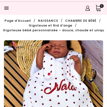
0

Page d'Accueil
NAISSANCE
CHAMBRE DE BÉBÉ
Gigoteuse et Nid d'ange
Gigoteuse bébé personnalisée – douce, chaude et uniqu
Nouveau