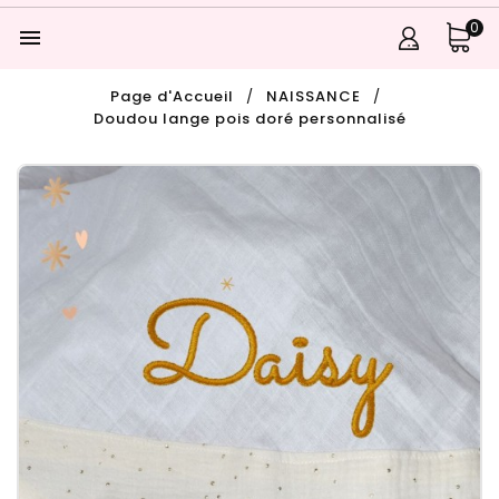
0

Page d'Accueil
NAISSANCE
Doudou lange pois doré personnalisé