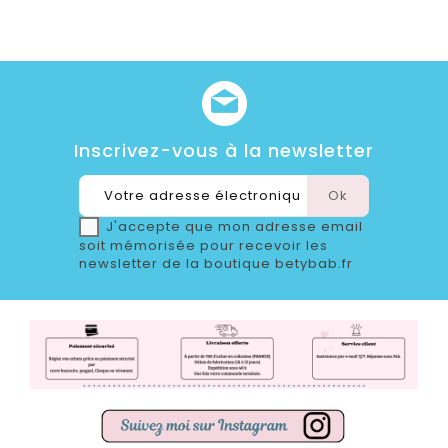
Inscrivez-vous à la newsletter
J'accepte que mon adresse email
soit mémorisée pour recevoir les
newsletter de la boutique betybab.fr