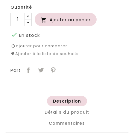
Quantité
Ajouter au panier


En stock
ajouter pour comparer
Ajouter à la liste de souhaits
Part
Description
Détails du produit
Commentaires