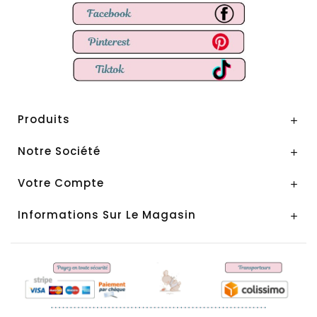
Produits

Notre Société

Votre Compte

Informations Sur Le Magasin
