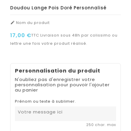
Doudou Lange Pois Doré Personnalisé
Nom du produit

17,00 €
TTC
Livraison sous 48h par colissimo ou
lettre une fois votre produit réalisé.
Personnalisation du produit
N'oubliez pas d'enregistrer votre
personnalisation pour pouvoir l'ajouter
au panier
Prénom ou texte à sublimer.
250 char. max