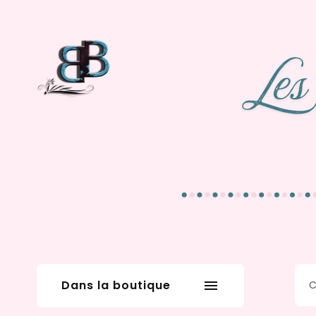
Dans la boutique
