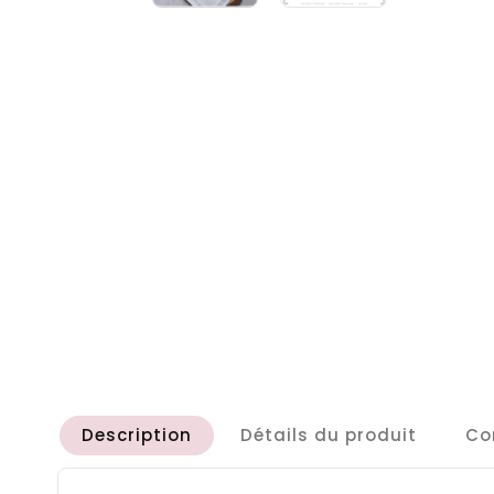
Description
Détails du produit
Co