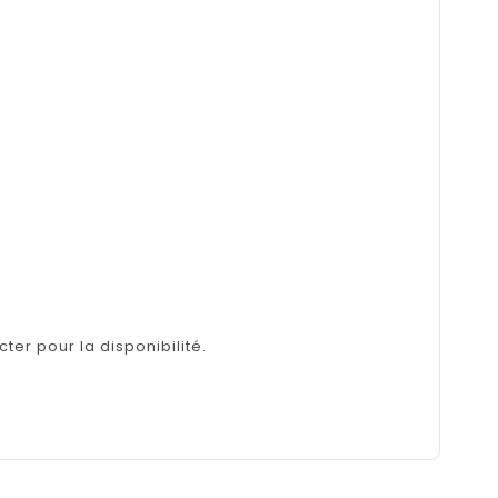
ter pour la disponibilité.