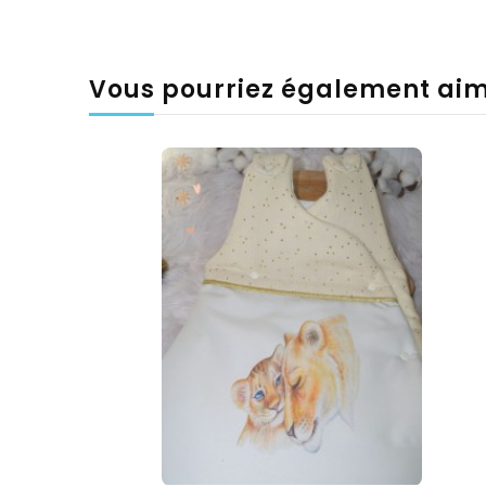
Vous pourriez également ai