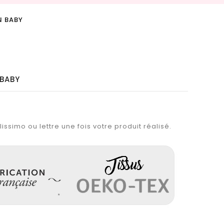
N BABY
 BABY
issimo ou lettre une fois votre produit réalisé.