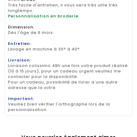
Très facile d'entretien, il vous sera très utile très
longtemps.
Personnalisation en broderie.
Dimension
:
Dés l'âge de 6 mois.
Entretien:
Lavage en machine à 30° à 40°
Livraison:
Livraison colissimo 48h une fois votre produit réalisé
(10 à 15 jours), pour un cadeau urgent veuillez me
contacter pour la disponibilité.
Pour un cadeau, possibilité de livrer a une autre
adresse que la votre.
Important:
Veuillez bien vérifier l'orthographe lors de la
personnalisation.