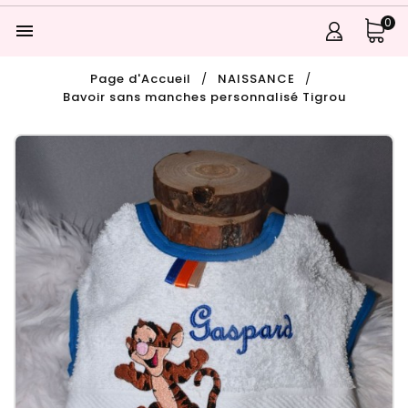
0

Page d'Accueil
NAISSANCE
Bavoir sans manches personnalisé Tigrou