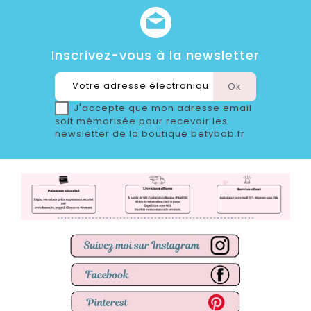
Inscrivez-vous à la newsletter
J'accepte que mon adresse email
soit mémorisée pour recevoir les
newsletter de la boutique betybab.fr