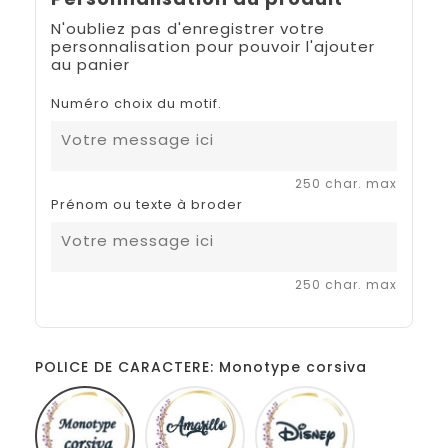
N'oubliez pas d'enregistrer votre
personnalisation pour pouvoir l'ajouter
au panier
Numéro choix du motif.
250 char. max
Prénom ou texte à broder
250 char. max
POLICE DE CARACTERE: Monotype corsiva
Monotype
Amarillo
Disney
corsiva