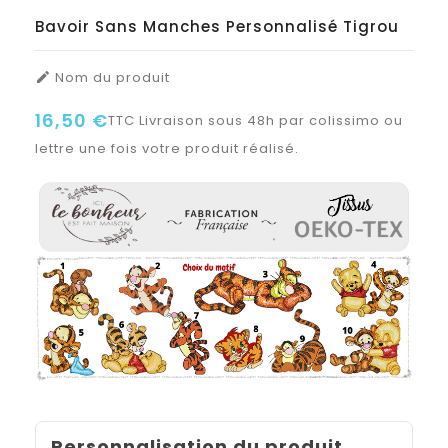
Bavoir Sans Manches Personnalisé Tigrou
Nom du produit

16,50 €
TTC
Livraison sous 48h par colissimo ou
lettre une fois votre produit réalisé.
Personnalisation du produit