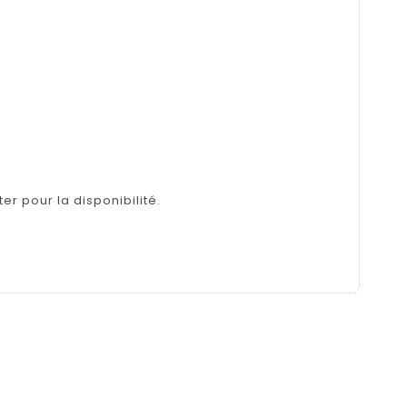
er pour la disponibilité.