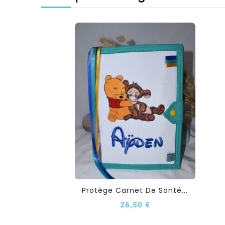
Protège Carnet De Santé...
26,50 €