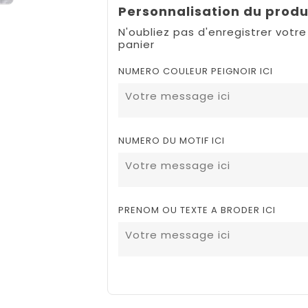
Personnalisation du produ
N'oubliez pas d'enregistrer votre
panier
NUMERO COULEUR PEIGNOIR ICI
NUMERO DU MOTIF ICI
PRENOM OU TEXTE A BRODER ICI