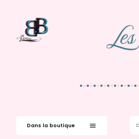
Dans la boutique
