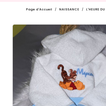
Page d'Accueil
NAISSANCE
L'HEURE DU