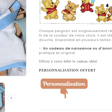
Chaque peignoir est soigneusement ré
fil de la couleur de votre choix. Il est i
douche. Disponible en plusieurs tailles
✨
Un cadeau de naissance ou d'anni
pratique et original.
Offrez à votre bébé le cadeau idéal.

PERSONNALISATION OFFERT
