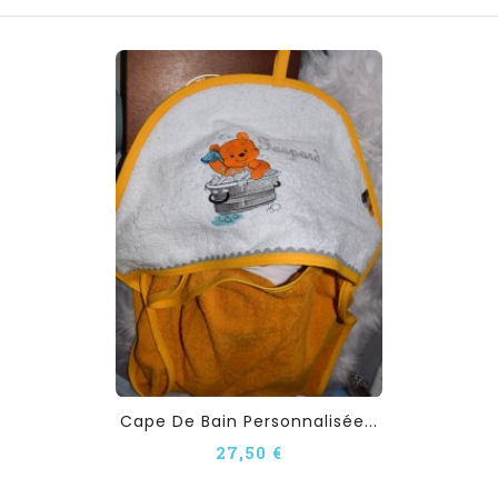
Cape De Bain Personnalisée...
27,50 €