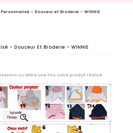
 Personnalisé – Douceur et Broderie – WINNIE
isé – Douceur Et Broderie – WINNIE
lissimo ou lettre une fois votre produit réalisé.