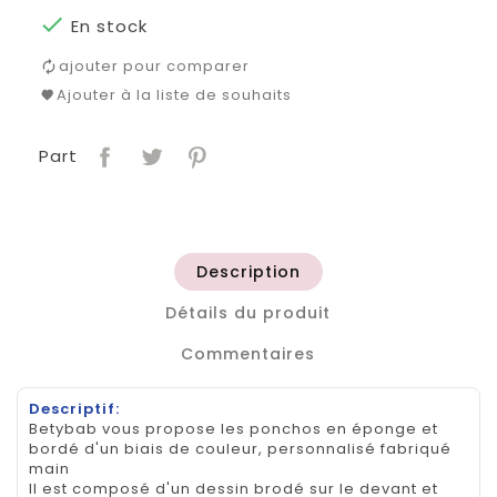

En stock
ajouter pour comparer
Ajouter à la liste de souhaits
Part
Description
Détails du produit
Commentaires
Descriptif:
Betybab vous propose les ponchos en éponge et
bordé d'un biais de couleur, personnalisé fabriqué
main
Il est composé d'un dessin brodé sur le devant et