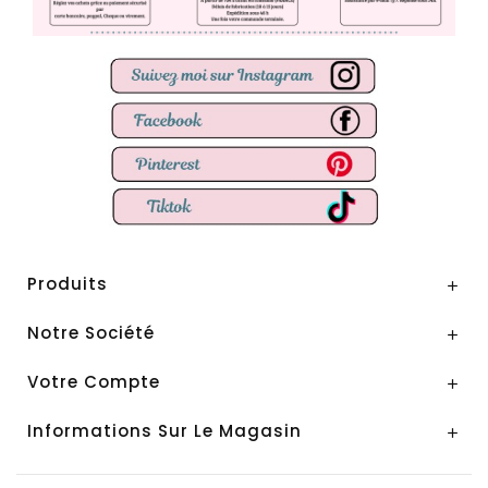
Produits

Notre Société

Votre Compte

Informations Sur Le Magasin
