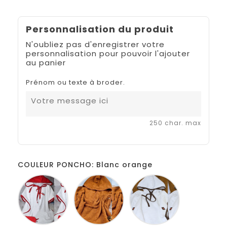
Personnalisation du produit
N'oubliez pas d'enregistrer votre
personnalisation pour pouvoir l'ajouter
au panier
Prénom ou texte à broder.
250 char. max
COULEUR PONCHO: Blanc orange
Blanc
Camel
Blanc
rouge
marron