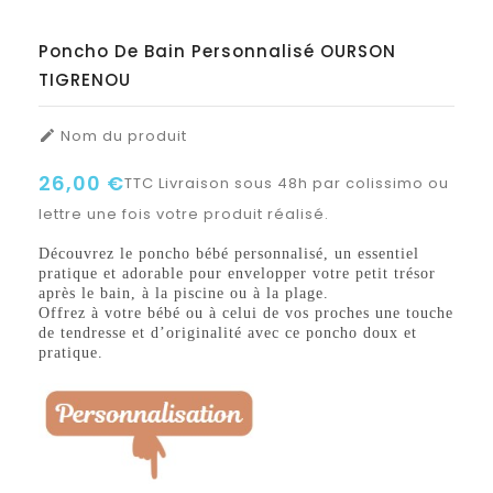
Poncho De Bain Personnalisé OURSON
TIGRENOU
Nom du produit

26,00 €
TTC
Livraison sous 48h par colissimo ou
lettre une fois votre produit réalisé.
Découvrez le poncho bébé personnalisé, un essentiel
pratique et adorable pour envelopper votre petit trésor
après le bain, à la piscine ou à la plage.
Offrez à votre bébé ou à celui de vos proches une touche
de tendresse et d’originalité avec ce poncho doux et
pratique.