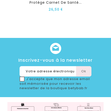
Protège Carnet De Santé...
26,50 €
Inscrivez-vous à la newsletter
J'accepte que mon adresse email
soit mémorisée pour recevoir les
newsletter de la boutique betybab.fr