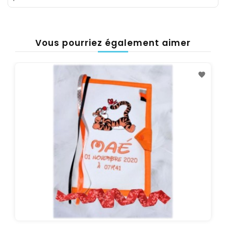
Vous pourriez également aimer