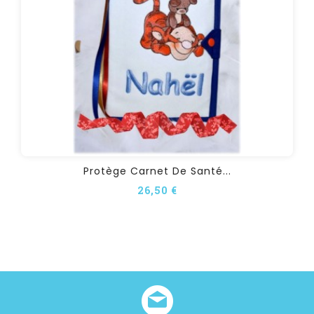
Protège Carnet De Santé...
26,50 €