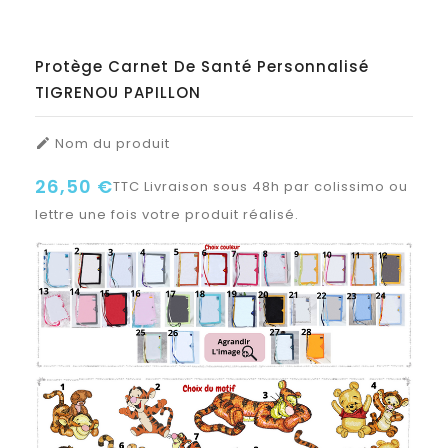
Protège Carnet De Santé Personnalisé
TIGRENOU PAPILLON
Nom du produit

26,50 €
TTC
Livraison sous 48h par colissimo ou
lettre une fois votre produit réalisé.