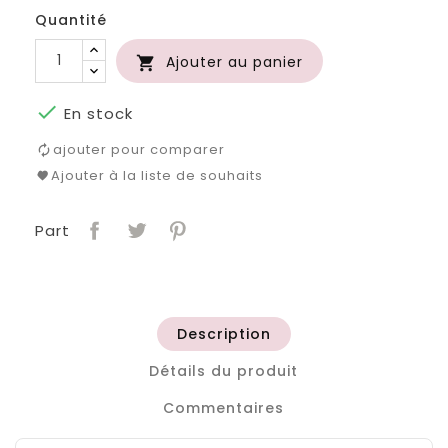
Quantité
Ajouter au panier


En stock
ajouter pour comparer
Ajouter à la liste de souhaits
Part
Description
Détails du produit
Commentaires