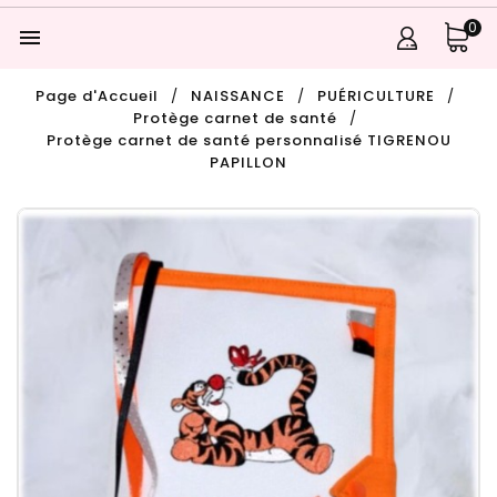
0

Page d'Accueil
NAISSANCE
PUÉRICULTURE
Protège carnet de santé
Protège carnet de santé personnalisé TIGRENOU
PAPILLON