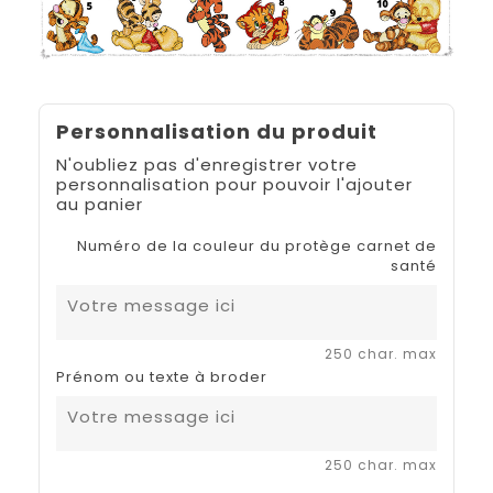
Personnalisation du produit
N'oubliez pas d'enregistrer votre
personnalisation pour pouvoir l'ajouter
au panier
Numéro de la couleur du protège carnet de
santé
250 char. max
Prénom ou texte à broder
250 char. max