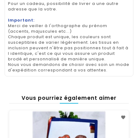
Pour un cadeau, possibilité de livrer a une autre
adresse que la votre.
Important:
Merci de veiller à l'orthographe du prénom
(accents, majuscules etc...)
Chaque produit est unique, les couleurs sont
susceptibles de varier légèrement. Les tissus en
inclusion peuvent n'être pas positionnes tout à fait à
l identique, c'est ce qui vous assure un produit
brodé et personnalisé de manière unique.
Nous vous demandons de choisir avec soin un mode
d'expédition correspondant a vos attentes.
Vous pourriez également aimer