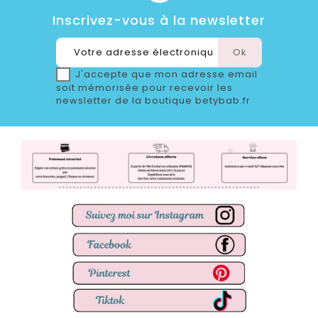
Inscrivez-vous à la newsletter
J'accepte que mon adresse email
soit mémorisée pour recevoir les
newsletter de la boutique betybab.fr