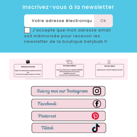
Inscrivez-vous à la newsletter
J'accepte que mon adresse email
soit mémorisée pour recevoir les
newsletter de la boutique betybab.fr