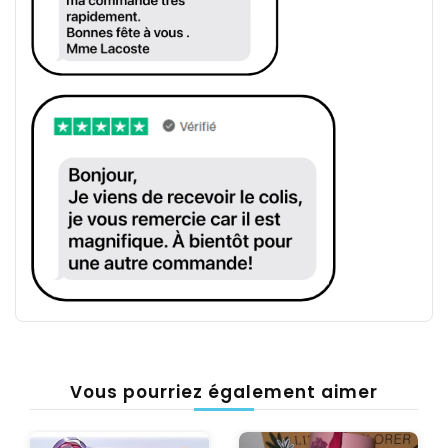
Vous pourriez également aimer