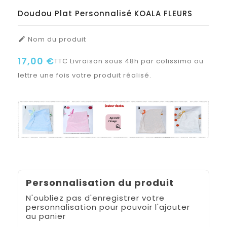
Doudou Plat Personnalisé KOALA FLEURS
Nom du produit

17,00 €
TTC
Livraison sous 48h par colissimo ou
lettre une fois votre produit réalisé.
Personnalisation du produit
N'oubliez pas d'enregistrer votre
personnalisation pour pouvoir l'ajouter
au panier