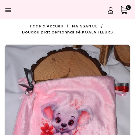
0

Page d'Accueil
NAISSANCE
Doudou plat personnalisé KOALA FLEURS