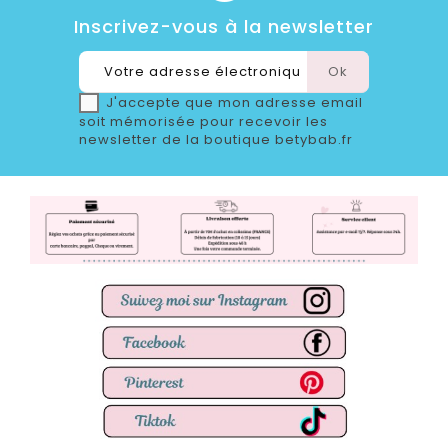
Inscrivez-vous à la newsletter
J'accepte que mon adresse email
soit mémorisée pour recevoir les
newsletter de la boutique betybab.fr