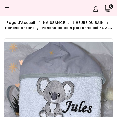
0

Page d'Accueil
NAISSANCE
L'HEURE DU BAIN
Poncho enfant
Poncho de bain personnalisé KOALA