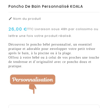
Poncho De Bain Personnalisé KOALA
Nom du produit

26,00 €
TTC
Livraison sous 48h par colissimo ou
lettre une fois votre produit réalisé.
Découvrez le poncho bébé personnalisé, un essentiel
pratique et adorable pour envelopper votre petit trésor
après le bain, à la piscine ou à la plage.
Offrez à votre bébé ou à celui de vos proches une touche
de tendresse et d’originalité avec ce poncho doux et
pratique.