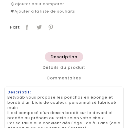
ajouter pour comparer
Ajouter à la liste de souhaits
Part
Description
Détails du produit
Commentaires
Descriptif:
Betybab vous propose les ponchos en éponge et
bordé d'un biais de couleur, personnalisé fabriqué
main
Il est composé d'un dessin brodé sur le devant et
brodée au prénom ou texte selon votre choix.
Par sa taille elle convient dés l'âge 1 an à 3 ans (cela