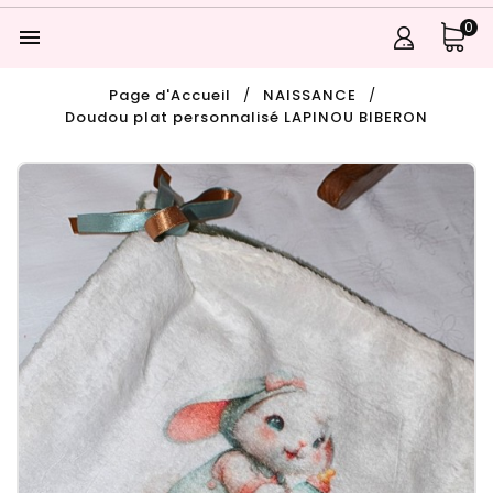
0

Page d'Accueil
NAISSANCE
Doudou plat personnalisé LAPINOU BIBERON