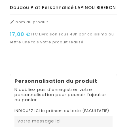
Doudou Plat Personnalisé LAPINOU BIBERON
Nom du produit

17,00 €
TTC
Livraison sous 48h par colissimo ou
lettre une fois votre produit réalisé.
Personnalisation du produit
N'oubliez pas d'enregistrer votre
personnalisation pour pouvoir l'ajouter
au panier
INDIQUEZ ICI le prénom ou texte (FACULTATIF)