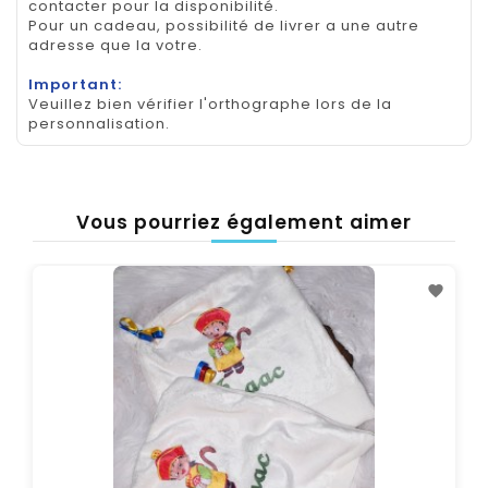
contacter pour la disponibilité.
Pour un cadeau, possibilité de livrer a une autre
adresse que la votre.
Important:
Veuillez bien vérifier l'orthographe lors de la
personnalisation.
Vous pourriez également aimer