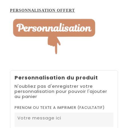
PERSONNALISATION OFFERT
Personnalisation du produit
N'oubliez pas d'enregistrer votre
personnalisation pour pouvoir l'ajouter
au panier
PRENOM OU TEXTE A IMPRIMER (FACULTATIF)