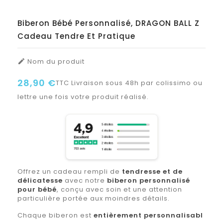
Biberon Bébé Personnalisé, DRAGON BALL Z
Cadeau Tendre Et Pratique
Nom du produit

28,90 €
TTC
Livraison sous 48h par colissimo ou
lettre une fois votre produit réalisé.
Offrez un cadeau rempli de
tendresse et de
délicatesse
avec notre
biberon personnalisé
pour bébé
, conçu avec soin et une attention
particulière portée aux moindres détails.
Chaque biberon est
entièrement personnalisabl