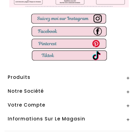
Produits

Notre Société

Votre Compte

Informations Sur Le Magasin
