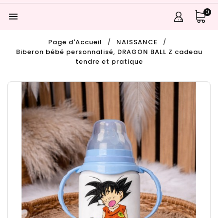
0

Page d'Accueil
NAISSANCE
Biberon bébé personnalisé, DRAGON BALL Z cadeau
tendre et pratique