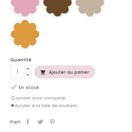
JAUNE
D
OR
Quantité
Ajouter au panier


En stock
ajouter pour comparer
Ajouter à la liste de souhaits
Part