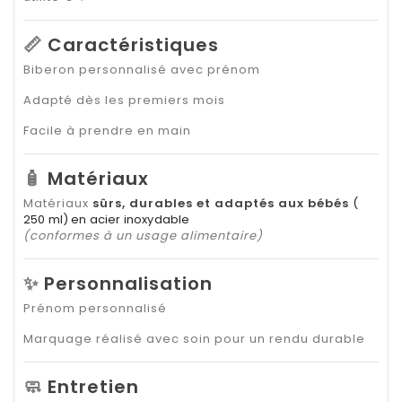
📏
Caractéristiques
Biberon personnalisé avec prénom
Adapté dès les premiers mois
Facile à prendre en main
🧴
Matériaux
Matériaux
sûrs, durables et adaptés aux bébés
(
250 ml)
en acier inoxydable
(conformes à un usage alimentaire)
✨
Personnalisation
Prénom personnalisé
Marquage réalisé avec soin pour un rendu durable
🧼
Entretien