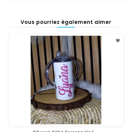
Vous pourriez également aimer