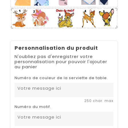
Personnalisation du produit
N'oubliez pas d'enregistrer votre
personnalisation pour pouvoir l'ajouter
au panier
Numéro de couleur de la serviette de table.
250 char. max
Numéro du motif.