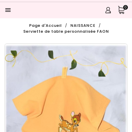
0

Page d'Accueil
NAISSANCE
Serviette de table personnalisée FAON