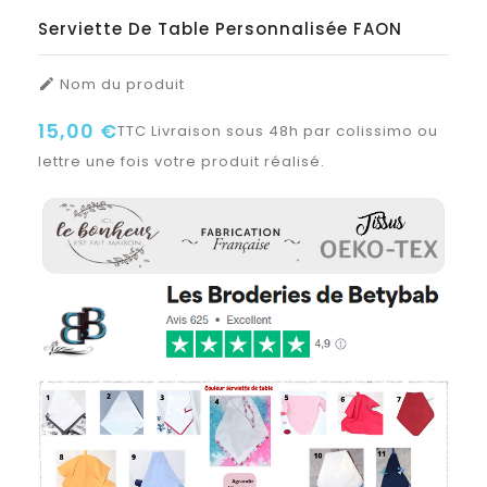
Serviette De Table Personnalisée FAON
Nom du produit

15,00 €
TTC
Livraison sous 48h par colissimo ou
lettre une fois votre produit réalisé.