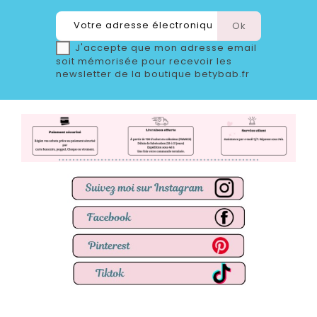
J'accepte que mon adresse email
soit mémorisée pour recevoir les
newsletter de la boutique betybab.fr