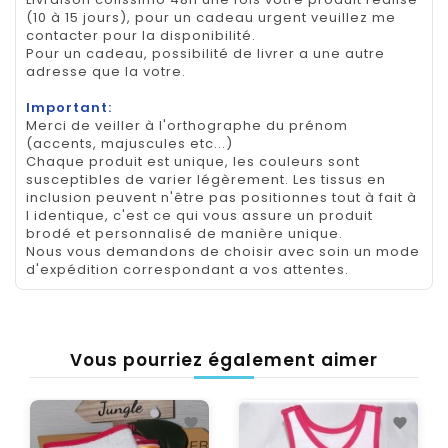
(10 à 15 jours), pour un cadeau urgent veuillez me
contacter pour la disponibilité.
Pour un cadeau, possibilité de livrer a une autre
adresse que la votre.
Important:
Merci de veiller à l'orthographe du prénom
(accents, majuscules etc...)
Chaque produit est unique, les couleurs sont
susceptibles de varier légèrement. Les tissus en
inclusion peuvent n'être pas positionnes tout à fait à
l identique, c'est ce qui vous assure un produit
brodé et personnalisé de manière unique.
Nous vous demandons de choisir avec soin un mode
d'expédition correspondant a vos attentes.
Vous pourriez également aimer