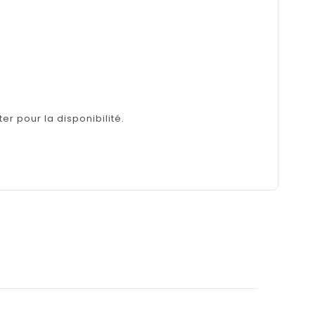
er pour la disponibilité.