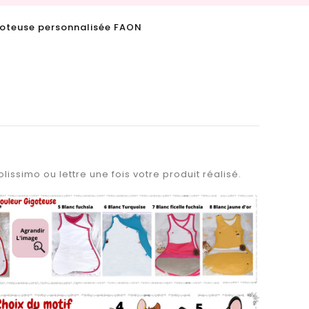
oteuse personnalisée FAON
lissimo ou lettre une fois votre produit réalisé.