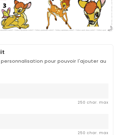
it
 personnalisation pour pouvoir l'ajouter au
250 char. max
250 char. max