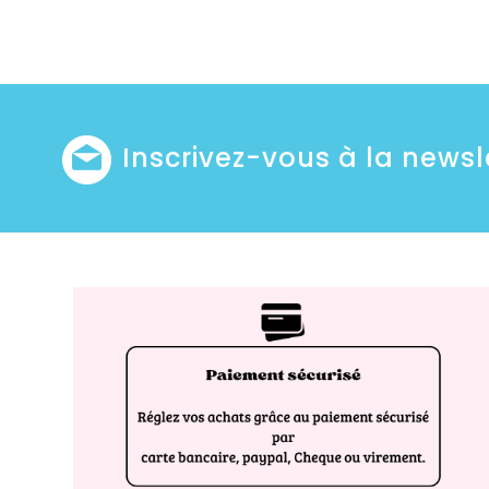
Inscrivez-vous à la newsl