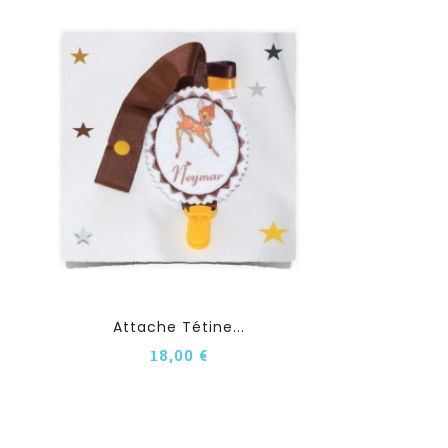
Attache Tétine...
18,00 €