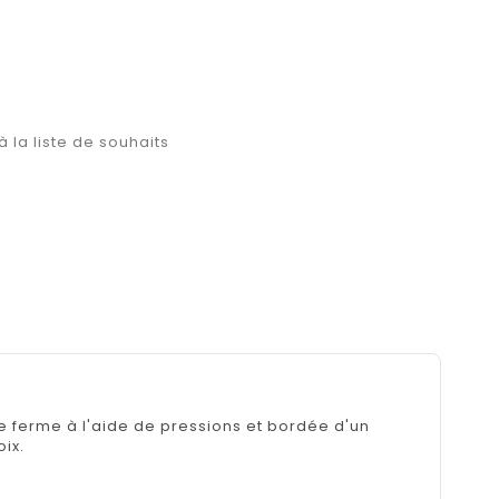
à la liste de souhaits
se ferme à l'aide de pressions et bordée d'un
ix.