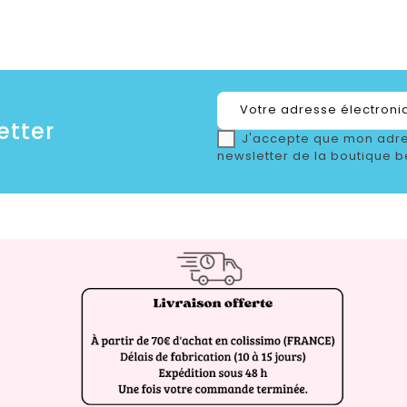
etter
J'accepte que mon adre
newsletter de la boutique b