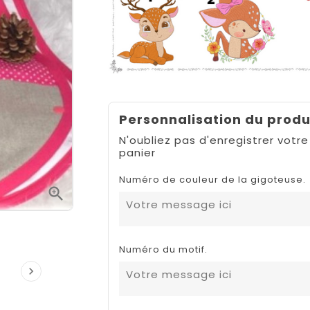
Personnalisation du produ
N'oubliez pas d'enregistrer votre
panier
Numéro de couleur de la gigoteuse.

Numéro du motif.
