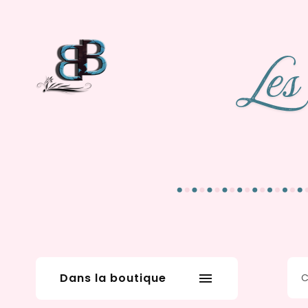
Dans la boutique
