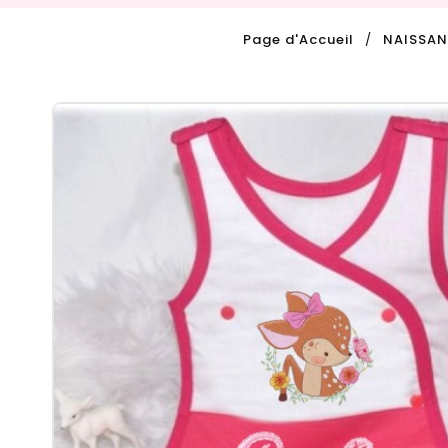
Page d'Accueil
NAISSA