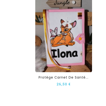
Protège Carnet De Santé...
26,50 €