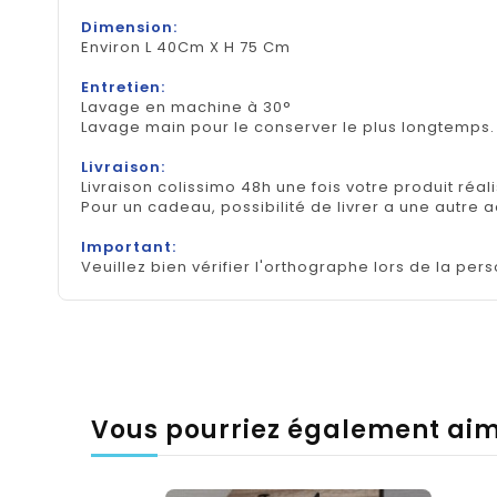
Dimension:
Environ L 40Cm X H 75 Cm
Entretien:
Lavage en machine à 30°
Lavage main pour le conserver le plus longtemps
Livraison:
Livraison colissimo 48h une fois votre produit réal
Pour un cadeau, possibilité de livrer a une autre 
Important:
Veuillez bien vérifier l'orthographe lors de la pers
Vous pourriez également ai