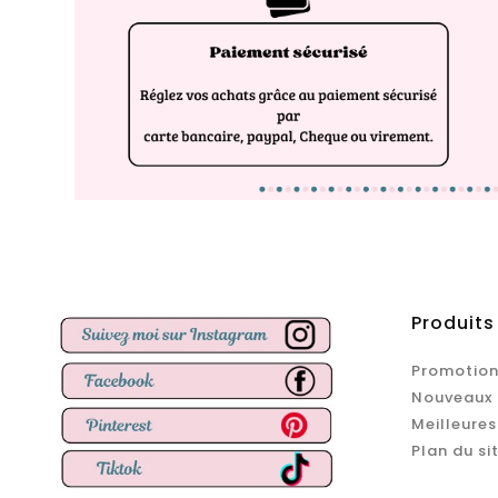
Produits
Promotion
Nouveaux 
Meilleures
Plan du si