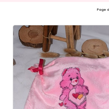
Page d