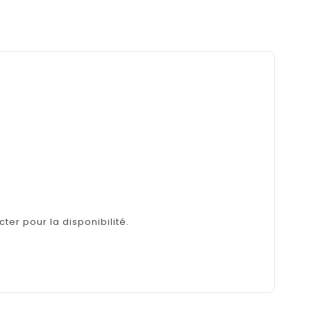
ter pour la disponibilité.