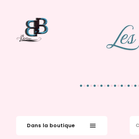
Dans la boutique
