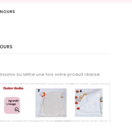
UNOURS
NOURS
issimo ou lettre une fois votre produit réalisé.