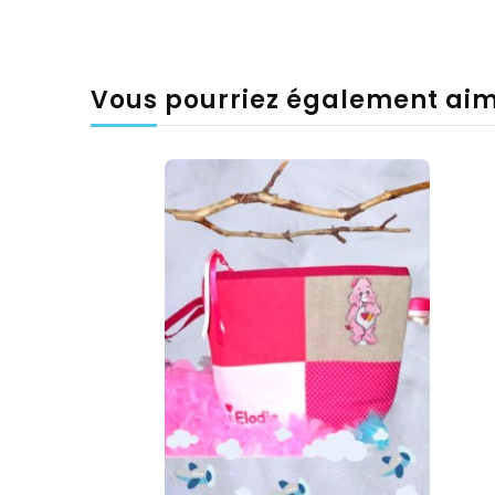
Vous pourriez également ai