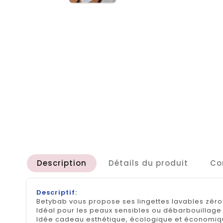
Description
Détails du produit
Co
Descriptif:
Betybab vous propose ses lingettes lavables zéro 
Idéal pour les peaux sensibles ou débarbouillage
Idée cadeau esthétique, écologique et économiqu