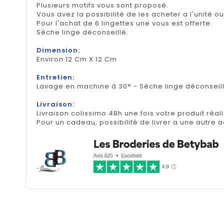
Plusieurs motifs vous sont proposé.
Vous avez la possibilité de les acheter a l'unité o
Pour l'achat de 6 lingettes une vous est offerte.
Sèche linge déconseillé.
Dimension:
Environ 12 Cm X 12 Cm
Entretien:
Lavage en machine à 30° - Sèche linge déconseill
Livraison:
Livraison colissimo 48h une fois votre produit réal
Pour un cadeau, possibilité de livrer a une autre 