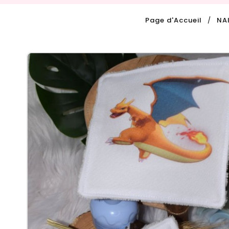
Page d'Accueil
NA