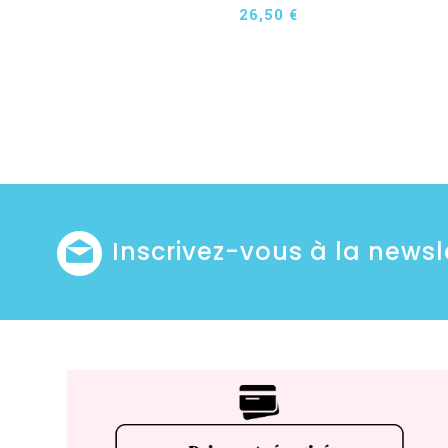
26,50 €
Inscrivez-vous à la newsl