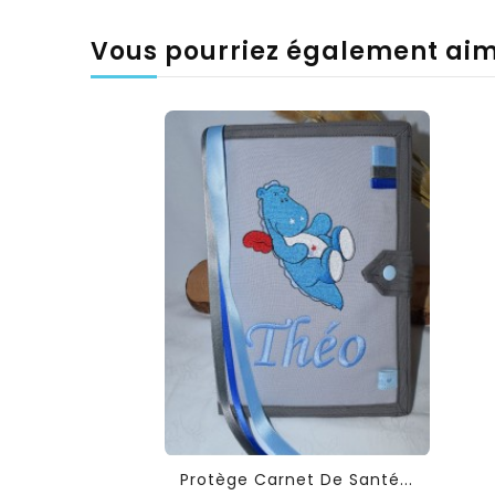
Vous pourriez également ai
Protège Carnet De Santé...