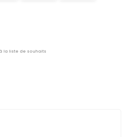
à la liste de souhaits