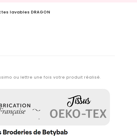
ttes lavables DRAGON
simo ou lettre une fois votre produit réalisé.