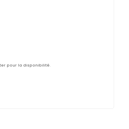
er pour la disponibilité.