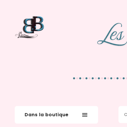
Dans la boutique
