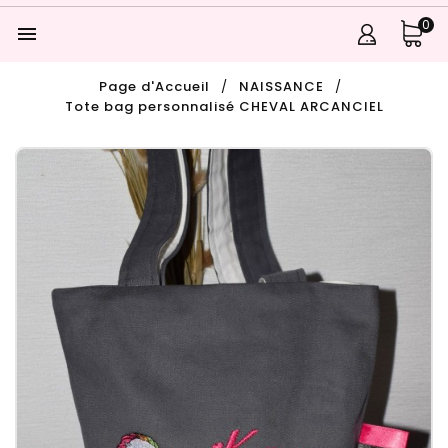
0

Page d'Accueil
NAISSANCE
Tote bag personnalisé CHEVAL ARCANCIEL