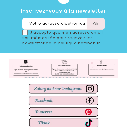
Inscrivez-vous à la newsletter
J'accepte que mon adresse email
soit mémorisée pour recevoir les
newsletter de la boutique betybab.fr