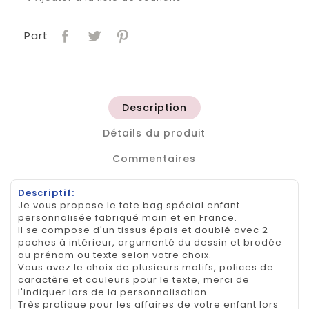
Part
Description
Détails du produit
Commentaires
Descriptif:
Je vous propose le tote bag spécial enfant
personnalisée fabriqué main et en France.
Il se compose d'un tissus épais et doublé avec 2
poches à intérieur, argumenté du dessin et brodée
au prénom ou texte selon votre choix.
Vous avez le choix de plusieurs motifs, polices de
caractère et couleurs pour le texte, merci de
l'indiquer lors de la personnalisation.
Très pratique pour les affaires de votre enfant lors