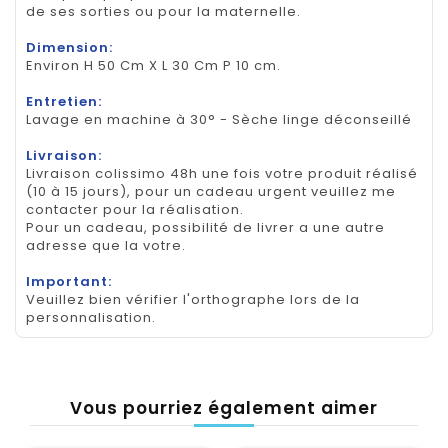
de ses sorties ou pour la maternelle.
Dimension:
Environ H 50 Cm X L 30 Cm P 10 cm.
Entretien:
Lavage en machine à 30° - Sèche linge déconseillé
Livraison:
Livraison colissimo 48h une fois votre produit réalisé
(10 à 15 jours), pour un cadeau urgent veuillez me
contacter pour la réalisation.
Pour un cadeau, possibilité de livrer a une autre
adresse que la votre.
Important:
Veuillez bien vérifier l'orthographe lors de la
personnalisation.
Vous pourriez également aimer