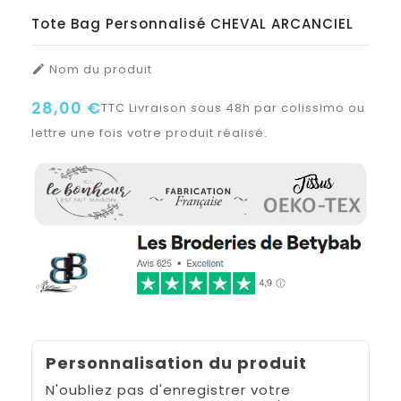
Tote Bag Personnalisé CHEVAL ARCANCIEL
Nom du produit

28,00 €
TTC
Livraison sous 48h par colissimo ou
lettre une fois votre produit réalisé.
Personnalisation du produit
N'oubliez pas d'enregistrer votre