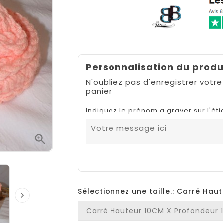
Personnalisation du produ
N'oubliez pas d'enregistrer votre
panier
Indiquez le prénom a graver sur l'éti

Sélectionnez une taille.: Carré Ha
