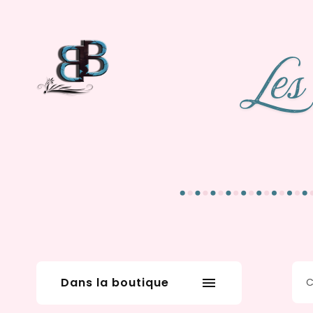
Dans la boutique
