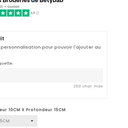
it
 personnalisation pour pouvoir l'ajouter au
quette.
250 char. max
uteur 10CM X Profondeur 15CM