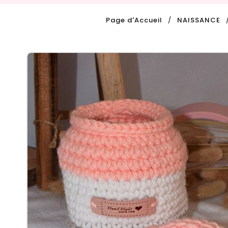
Page d'Accueil
NAISSANCE