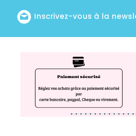
Inscrivez-vous à la newsl