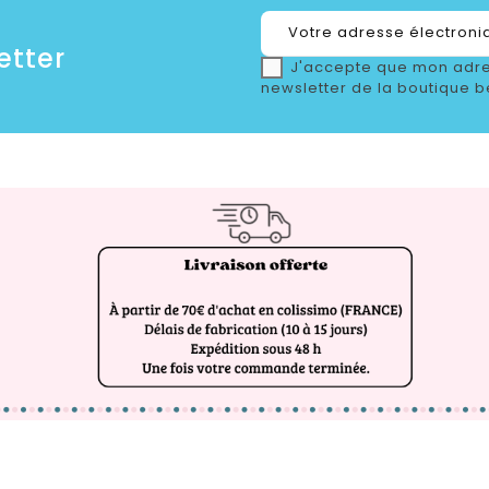
etter
J'accepte que mon adre
newsletter de la boutique b