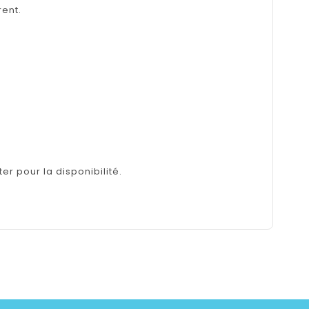
rent.
er pour la disponibilité.