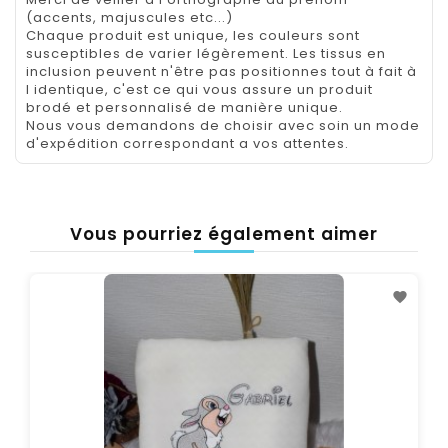
(accents, majuscules etc...)
Chaque produit est unique, les couleurs sont
susceptibles de varier légèrement. Les tissus en
inclusion peuvent n'être pas positionnes tout à fait à
l identique, c'est ce qui vous assure un produit
brodé et personnalisé de manière unique.
Nous vous demandons de choisir avec soin un mode
d'expédition correspondant a vos attentes.
Vous pourriez également aimer