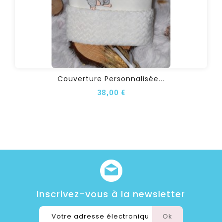
Couverture Personnalisée...
38,00 €
Inscrivez-vous à la newsletter