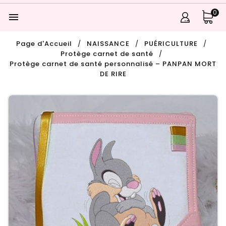
0

Page d'Accueil
NAISSANCE
PUÉRICULTURE
Protège carnet de santé
Protège carnet de santé personnalisé – PANPAN MORT
DE RIRE