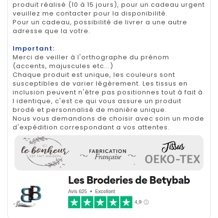
produit réalisé (10 à 15 jours), pour un cadeau urgent
veuillez me contacter pour la disponibilité.
Pour un cadeau, possibilité de livrer a une autre
adresse que la votre.
Important:
Merci de veiller à l'orthographe du prénom
(accents, majuscules etc...)
Chaque produit est unique, les couleurs sont
susceptibles de varier légèrement. Les tissus en
inclusion peuvent n'être pas positionnes tout à fait à
l identique, c'est ce qui vous assure un produit
brodé et personnalisé de manière unique.
Nous vous demandons de choisir avec soin un mode
d'expédition correspondant a vos attentes.