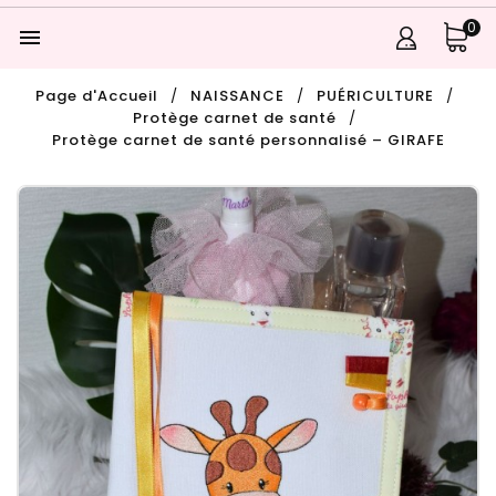
0

Page d'Accueil
NAISSANCE
PUÉRICULTURE
Protège carnet de santé
Protège carnet de santé personnalisé – GIRAFE