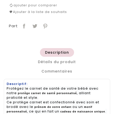
ajouter pour comparer
Ajouter à la liste de souhaits
Part
Description
Détails du produit
Commentaires
Descriptif:
Protégez le carnet de santé de votre bébé avec
notre
, alliant
protège carnet de santé personnalisé
praticité et style.
Ce protège carnet est confectionné avec soin et
brodé avec le
ou un
prénom de votre enfant
motif
, ce qui en fait un
.
personnalisé
cadeau de naissance unique