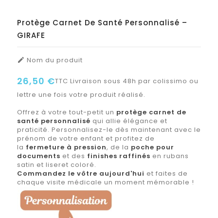
Protège Carnet De Santé Personnalisé –
GIRAFE
Nom du produit

26,50 €
TTC
Livraison sous 48h par colissimo ou
lettre une fois votre produit réalisé.
Offrez à votre tout-petit un
protège carnet de
santé personnalisé
qui allie élégance et
praticité. Personnalisez-le dès maintenant avec le
prénom de votre enfant et profitez de
la
fermeture à pression
, de la
poche pour
documents
et des
finishes raffinés
en rubans
satin et liseret coloré.
Commandez le vôtre aujourd'hui
et faites de
chaque visite médicale un moment mémorable !