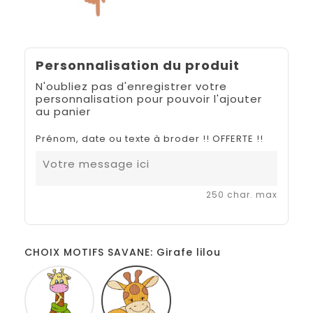
Personnalisation du produit
N'oubliez pas d'enregistrer votre
personnalisation pour pouvoir l'ajouter
au panier
Prénom, date ou texte à broder !! OFFERTE !!
250 char. max
CHOIX MOTIFS SAVANE: Girafe lilou
Girafe
Girafe
echarpe
lilou