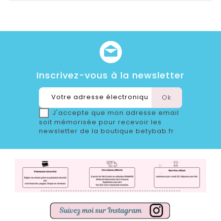
Inscrivez-vous à la newsletter
J'accepte que mon adresse email
soit mémorisée pour recevoir les
newsletter de la boutique betybab.fr