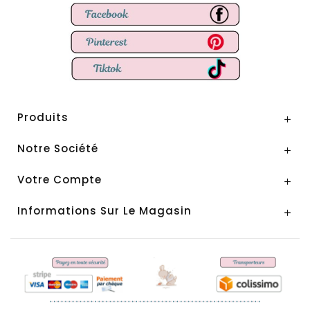
Produits

Notre Société

Votre Compte

Informations Sur Le Magasin
