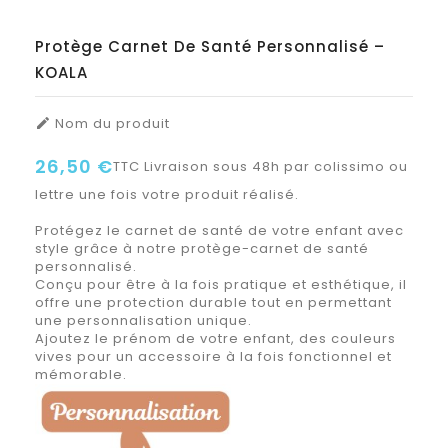
Protège Carnet De Santé Personnalisé –
KOALA
Nom du produit

26,50 €
TTC
Livraison sous 48h par colissimo ou
lettre une fois votre produit réalisé.
Protégez le carnet de santé de votre enfant avec
style grâce à notre protège-carnet de santé
personnalisé.
Conçu pour être à la fois pratique et esthétique, il
offre une protection durable tout en permettant
une personnalisation unique.
Ajoutez le prénom de votre enfant, des couleurs
vives pour un accessoire à la fois fonctionnel et
mémorable.