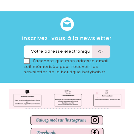
Inscrivez-vous à la newsletter
J'accepte que mon adresse email
soit mémorisée pour recevoir les
newsletter de la boutique betybab.fr