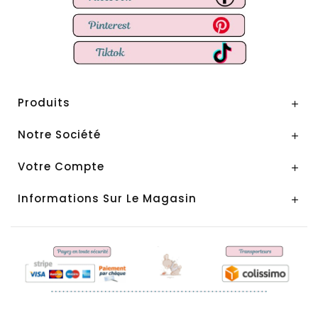
Produits

Notre Société

Votre Compte

Informations Sur Le Magasin
