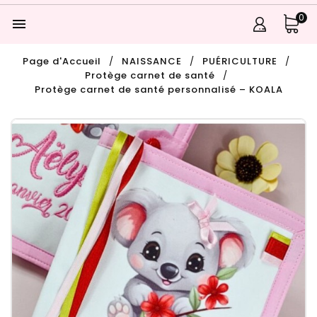
0

Page d'Accueil
NAISSANCE
PUÉRICULTURE
Protège carnet de santé
Protège carnet de santé personnalisé – KOALA