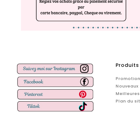
Produits
Promotion
Nouveaux 
Meilleures
Plan du si