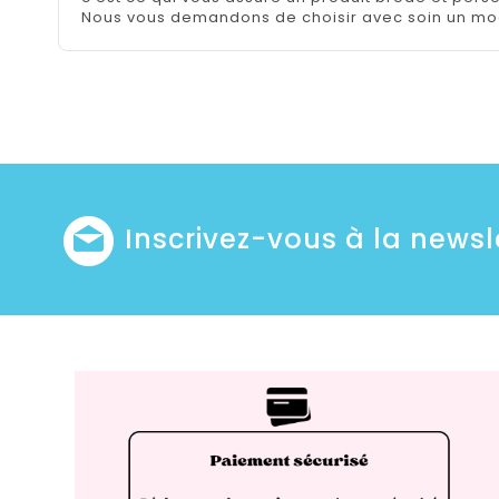
Nous vous demandons de choisir avec soin un mod
Inscrivez-vous à la newsl