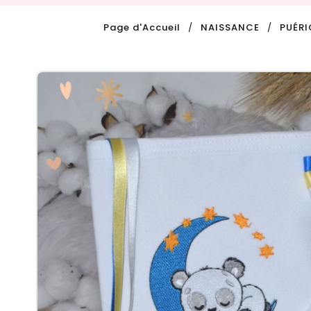
Page d'Accueil
NAISSANCE
PUÉRI