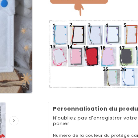

Personnalisation du produ
N'oubliez pas d'enregistrer votre

panier
Numéro de la couleur du protège ca