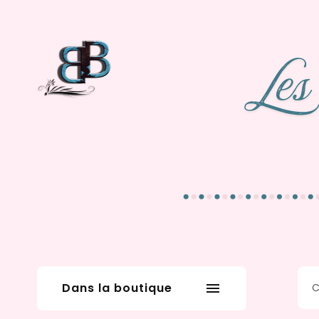
Dans la boutique
