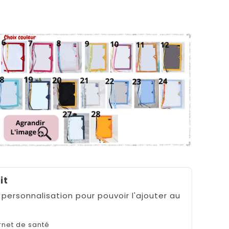
it
 personnalisation pour pouvoir l'ajouter au
rnet de santé