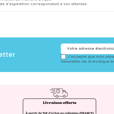
e d'expédition correspondant a vos attentes.
etter
J'accepte que mon adre
newsletter de la boutique b