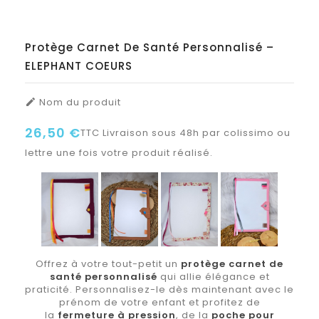
Protège Carnet De Santé Personnalisé –
ELEPHANT COEURS
Nom du produit

26,50 €
TTC
Livraison sous 48h par colissimo ou
lettre une fois votre produit réalisé.
Offrez à votre tout-petit un
protège carnet de
santé personnalisé
qui allie élégance et
praticité. Personnalisez-le dès maintenant avec le
prénom de votre enfant et profitez de
la
fermeture à pression
, de la
poche pour