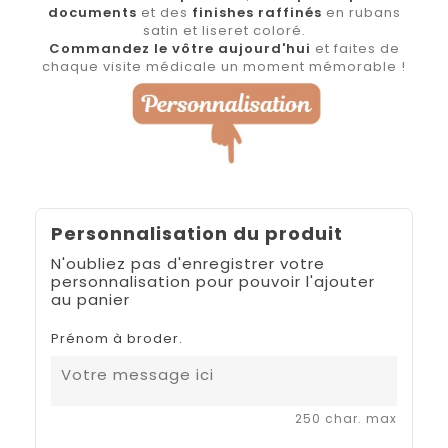
documents
et des
finishes raffinés
en rubans
satin et liseret coloré.
Commandez le vôtre aujourd'hui
et faites de
chaque visite médicale un moment mémorable !
Personnalisation du produit
N'oubliez pas d'enregistrer votre
personnalisation pour pouvoir l'ajouter
au panier
Prénom à broder.
250 char. max