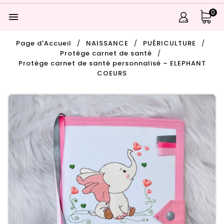
0

Page d'Accueil
NAISSANCE
PUÉRICULTURE
Protège carnet de santé
Protège carnet de santé personnalisé – ELEPHANT
COEURS