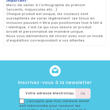
Important:
Merci de veiller à l'orthographe du prénom
(accents, majuscules etc...)
Chaque produit est unique, les couleurs sont
susceptibles de varier légèrement. Les tissus en
inclusion peuvent n'être pas positionnes tout à fait à
l identique, c'est ce qui vous assure un produit
brodé et personnalisé de manière unique.
Nous vous demandons de choisir avec soin un mode
d'expédition correspondant a vos attentes.
Inscrivez-vous à la newsletter
J'accepte que mon adresse email
soit mémorisée pour recevoir les