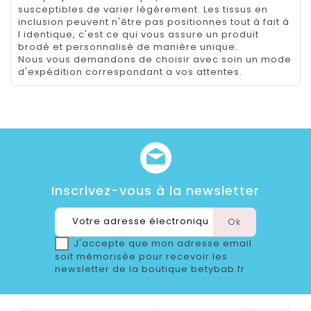
susceptibles de varier légèrement. Les tissus en
inclusion peuvent n'être pas positionnes tout à fait à
l identique, c'est ce qui vous assure un produit
brodé et personnalisé de manière unique.
Nous vous demandons de choisir avec soin un mode
d'expédition correspondant a vos attentes.
Inscrivez-vous à la newsletter
J'accepte que mon adresse email
soit mémorisée pour recevoir les
newsletter de la boutique betybab.fr