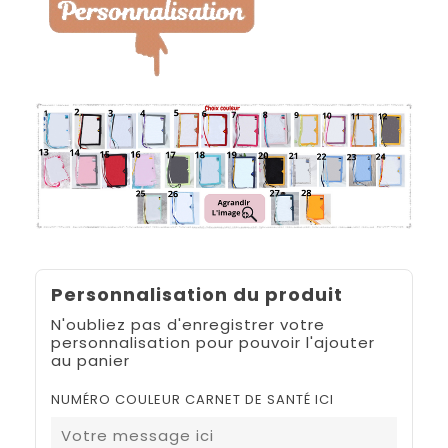
Personnalisation du produit
N'oubliez pas d'enregistrer votre
personnalisation pour pouvoir l'ajouter
au panier
NUMÉRO COULEUR CARNET DE SANTÉ ICI