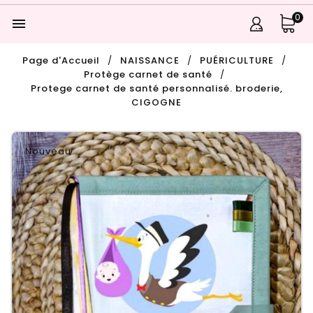
0

Page d'Accueil
NAISSANCE
PUÉRICULTURE
Protège carnet de santé
Protege carnet de santé personnalisé. broderie,
CIGOGNE
Nouveau