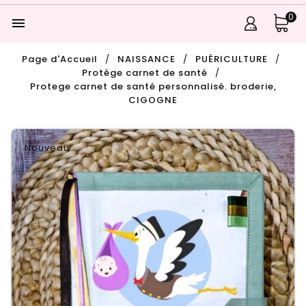
0

Page d'Accueil
NAISSANCE
PUÉRICULTURE
Protège carnet de santé
Protege carnet de santé personnalisé. broderie,
CIGOGNE
Nouveau