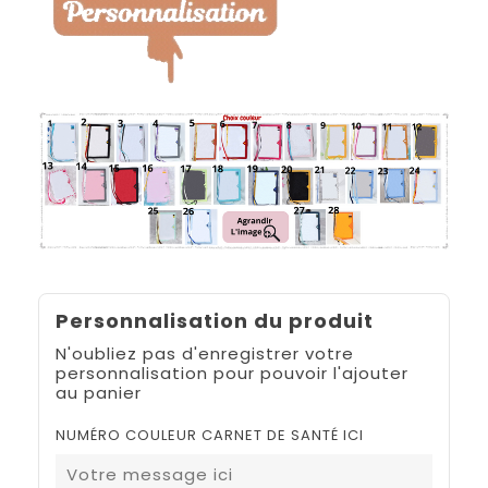
Personnalisation du produit
N'oubliez pas d'enregistrer votre
personnalisation pour pouvoir l'ajouter
au panier
NUMÉRO COULEUR CARNET DE SANTÉ ICI