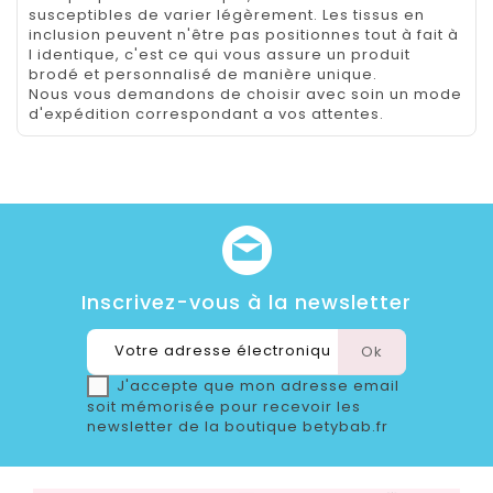
susceptibles de varier légèrement. Les tissus en
inclusion peuvent n'être pas positionnes tout à fait à
l identique, c'est ce qui vous assure un produit
brodé et personnalisé de manière unique.
Nous vous demandons de choisir avec soin un mode
d'expédition correspondant a vos attentes.
Inscrivez-vous à la newsletter
J'accepte que mon adresse email
soit mémorisée pour recevoir les
newsletter de la boutique betybab.fr