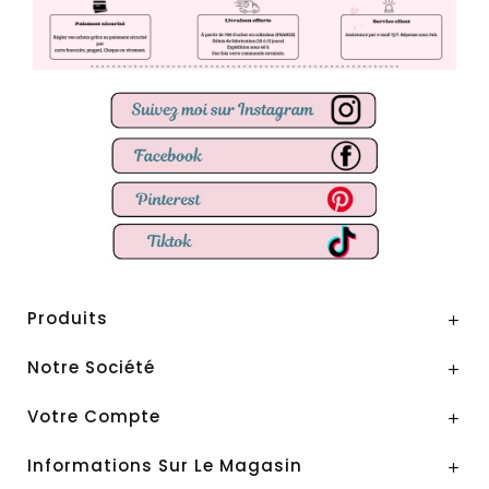
Produits

Notre Société

Votre Compte

Informations Sur Le Magasin
