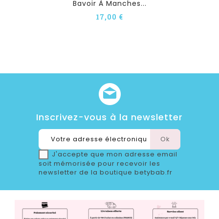
Bavoir À Manches...
17,00 €
Inscrivez-vous à la newsletter
J'accepte que mon adresse email
soit mémorisée pour recevoir les
newsletter de la boutique betybab.fr