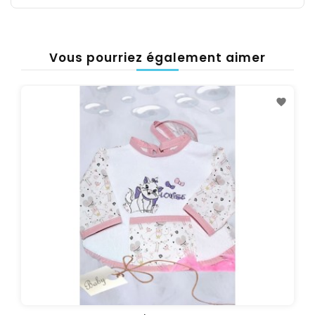
Vous pourriez également aimer