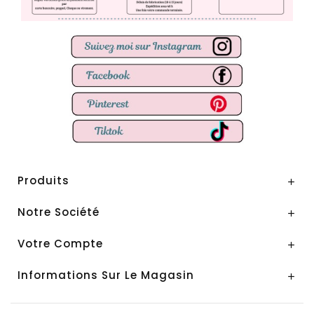
Produits

Notre Société

Votre Compte

Informations Sur Le Magasin
