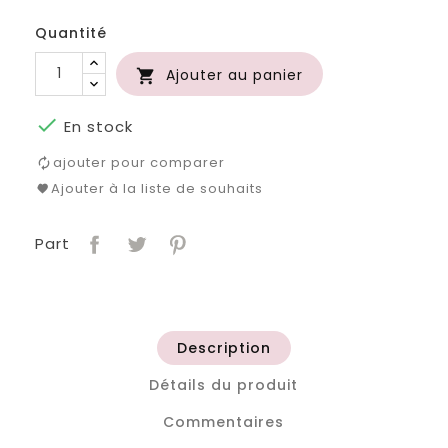
Quantité
Ajouter au panier


En stock
ajouter pour comparer
Ajouter à la liste de souhaits
Part
Description
Détails du produit
Commentaires