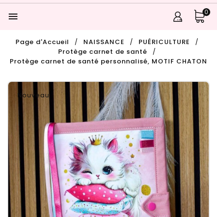
0

Page d'Accueil
NAISSANCE
PUÉRICULTURE
Protège carnet de santé
Protège carnet de santé personnalisé, MOTIF CHATON
Nouveau