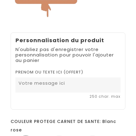
Personnalisation du produit
N'oubliez pas d'enregistrer votre
personnalisation pour pouvoir l'ajouter
au panier
PRENOM OU TEXTE ICI (OFFERT)
250 char. max
COULEUR PROTEGE CARNET DE SANTE: Blanc
rose