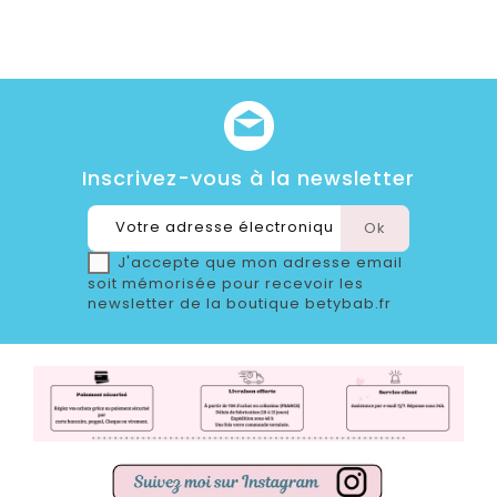
Inscrivez-vous à la newsletter
J'accepte que mon adresse email
soit mémorisée pour recevoir les
newsletter de la boutique betybab.fr