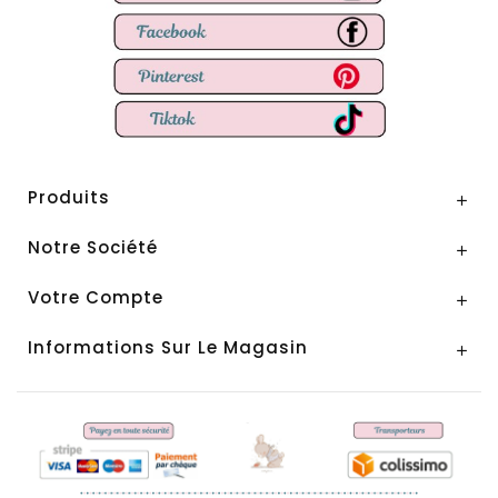
Produits

Notre Société

Votre Compte

Informations Sur Le Magasin
