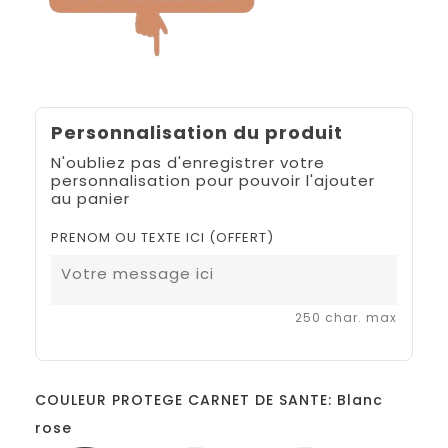
Personnalisation du produit
N'oubliez pas d'enregistrer votre
personnalisation pour pouvoir l'ajouter
au panier
PRENOM OU TEXTE ICI (OFFERT)
250 char. max
COULEUR PROTEGE CARNET DE SANTE: Blanc
rose