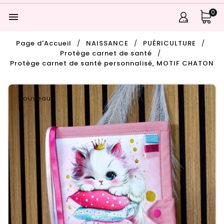
0

Page d'Accueil
NAISSANCE
PUÉRICULTURE
Protège carnet de santé
Protège carnet de santé personnalisé, MOTIF CHATON
Nouveau