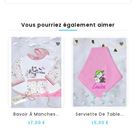
Vous pourriez également aimer
Bavoir À Manches...
Serviette De Table...
17,00 €
15,00 €