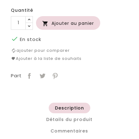
Quantité
Ajouter au panier


En stock
ajouter pour comparer
Ajouter à la liste de souhaits
Part
Description
Détails du produit
Commentaires