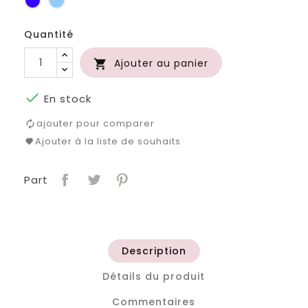
roi
clair
Quantité
Ajouter au panier


En stock
ajouter pour comparer
Ajouter à la liste de souhaits
Part
Description
Détails du produit
Commentaires