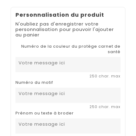
Personnalisation du produit
N'oubliez pas d'enregistrer votre
personnalisation pour pouvoir l'ajouter
au panier
Numéro de la couleur du protège carnet de
santé
250 char. max
Numéro du motif
250 char. max
Prénom ou texte à broder