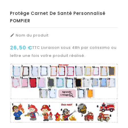
Protège Carnet De Santé Personnalisé
POMPIER
Nom du produit

26,50 €
TTC
Livraison sous 48h par colissimo ou
lettre une fois votre produit réalisé.