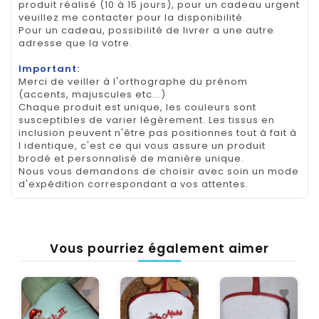
produit réalisé (10 à 15 jours), pour un cadeau urgent
veuillez me contacter pour la disponibilité.
Pour un cadeau, possibilité de livrer a une autre
adresse que la votre.
Important:
Merci de veiller à l'orthographe du prénom
(accents, majuscules etc...)
Chaque produit est unique, les couleurs sont
susceptibles de varier légèrement. Les tissus en
inclusion peuvent n'être pas positionnes tout à fait à
l identique, c'est ce qui vous assure un produit
brodé et personnalisé de manière unique.
Nous vous demandons de choisir avec soin un mode
d'expédition correspondant a vos attentes.
Vous pourriez également aimer