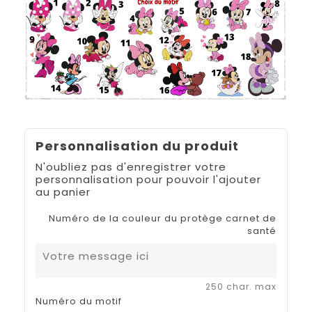
Personnalisation du produit
N'oubliez pas d'enregistrer votre
personnalisation pour pouvoir l'ajouter
au panier
Numéro de la couleur du protège carnet de
santé
250 char. max
Numéro du motif