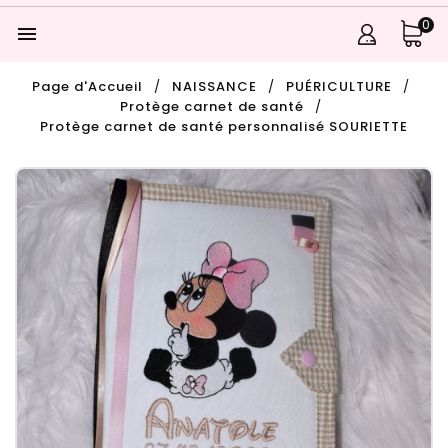
0

Page d'Accueil
NAISSANCE
PUÉRICULTURE
Protège carnet de santé
Protège carnet de santé personnalisé SOURIETTE