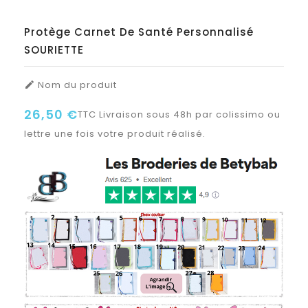
Protège Carnet De Santé Personnalisé
SOURIETTE
Nom du produit

26,50 €
TTC
Livraison sous 48h par colissimo ou
lettre une fois votre produit réalisé.