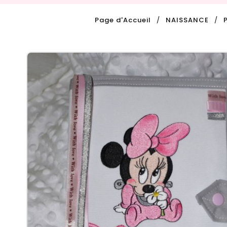
Page d'Accueil
NAISSANCE