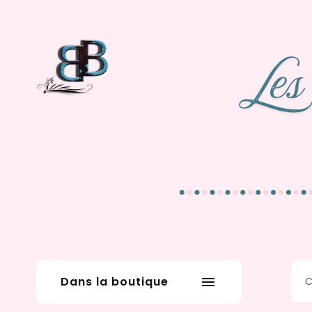
Dans la boutique
