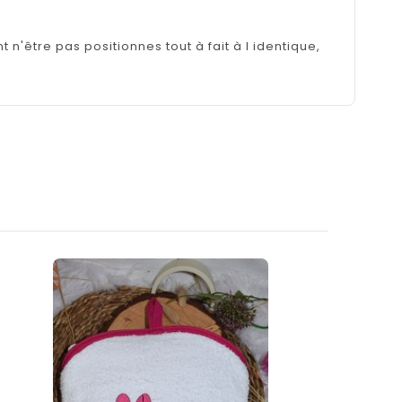
n'être pas positionnes tout à fait à l identique,