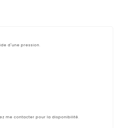
ide d'une pression.
lez me contacter pour la disponibilité.