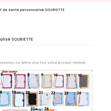
t de santé personnalisé SOURIETTE
alisé SOURIETTE
lissimo ou lettre une fois votre produit réalisé.