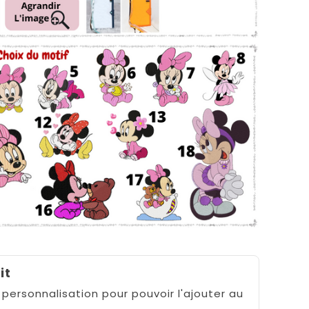
it
 personnalisation pour pouvoir l'ajouter au