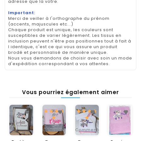
adresse que la votre.
Important:
Merci de veiller à l'orthographe du prénom
(accents, majuscules etc...)
Chaque produit est unique, les couleurs sont
susceptibles de varier légèrement. Les tissus en
inclusion peuvent n'être pas positionnes tout à fait à
l identique, c'est ce qui vous assure un produit
brodé et personnalisé de manière unique.
Nous vous demandons de choisir avec soin un mode
d'expédition correspondant a vos attentes.
Vous pourriez également aimer
2
1
Commentaire(s)
Commentaire(s)