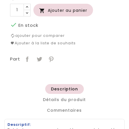
Ajouter au panier


En stock
ajouter pour comparer
Ajouter à la liste de souhaits
Part
Description
Détails du produit
Commentaires
Descriptif: