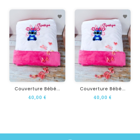
Couverture Bébé...
Couverture Bébé...
40,00 €
40,00 €