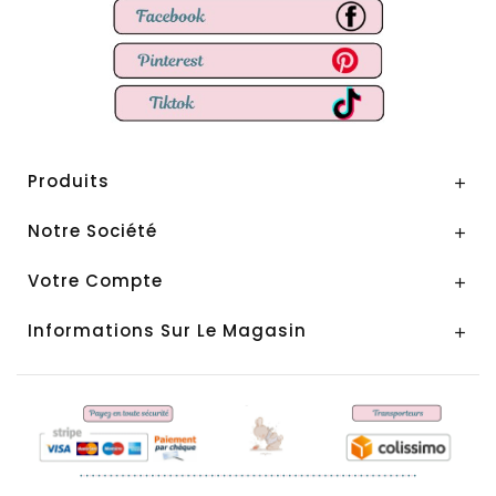
Produits

Notre Société

Votre Compte

Informations Sur Le Magasin
