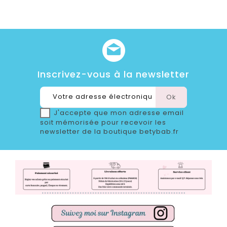
Inscrivez-vous à la newsletter
J'accepte que mon adresse email
soit mémorisée pour recevoir les
newsletter de la boutique betybab.fr