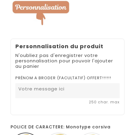
Personnalisation du produit
N'oubliez pas d'enregistrer votre
personnalisation pour pouvoir l'ajouter
au panier
PRÉNOM A BRODER (FACULTATIF) OFFERT!!!!!!
250 char. max
POLICE DE CARACTERE: Monotype corsiva