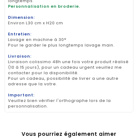
longtemps.
Personnalisation en broderie.
Dimension:
Environ L30 cm x H20 cm
Entretien:
Lavage en machine à 30°
Pour le garder le plus longtemps lavage main.
Livraison:
Livraison colissimo 48h une fois votre produit réalisé
(10 à 15 jours), pour un cadeau urgent veuillez me
contacter pour la disponibilité.
Pour un cadeau, possibilité de livrer a une autre
adresse que la votre.
Important:
Veuillez bien vérifier l'orthographe lors de la
personnalisation.
Vous pourriez également aimer