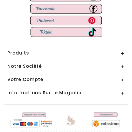
Produits

Notre Société

Votre Compte

Informations Sur Le Magasin
