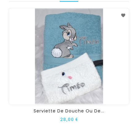
Serviette De Douche Ou De...
28,00 €