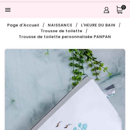
0

Page d'Accueil
NAISSANCE
L'HEURE DU BAIN
Trousse de toilette
Trousse de toilette personnalisée PANPAN