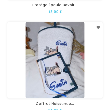
Protège Épaule Bavoir...
13,00 €
Coffret Naissance...