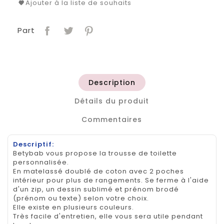
Ajouter à la liste de souhaits
Part
Description
Détails du produit
Commentaires
Descriptif:
Betybab vous propose la trousse de toilette
personnalisée.
En matelassé doublé de coton avec 2 poches
intérieur pour plus de rangements. Se ferme à l'aide
d'un zip, un dessin sublimé et prénom brodé
(prénom ou texte) selon votre choix.
Elle existe en plusieurs couleurs.
Très facile d'entretien, elle vous sera utile pendant