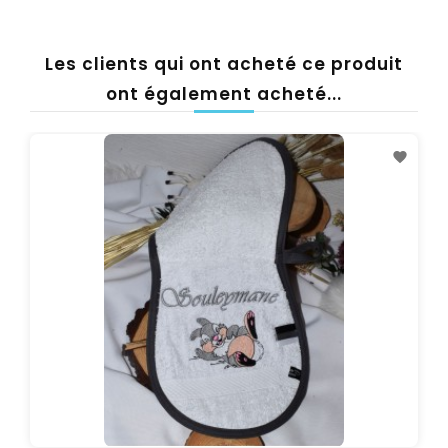
Les clients qui ont acheté ce produit
ont également acheté...