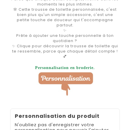
moments les plus intimes.
🌸 Cette trousse de toilette personnalisée, c'est
bien plus qu'un simple accessoire, c'est une
petite touche de douceur qui t'accompagne
partout.
✨
Prête à ajouter une touche personnelle à ton
quotidien ?
✨ Clique pour découvrir la trousse de toilette qui
te ressemble, parce que chaque détail compte !
💕
Personnalisation en broderie.
Personnalisation du produit
N'oubliez pas d'enregistrer votre
personnalisation pour pouvoir l'ajouter