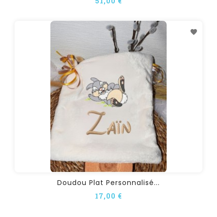
51,00 €
Doudou Plat Personnalisé...
17,00 €