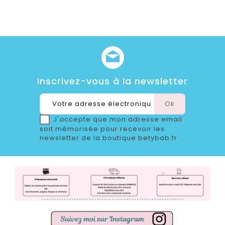
Inscrivez-vous à la newsletter
J'accepte que mon adresse email
soit mémorisée pour recevoir les
newsletter de la boutique betybab.fr