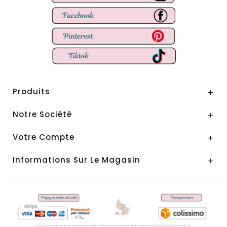
Produits

Notre Société

Votre Compte

Informations Sur Le Magasin
