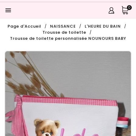
0

Page d'Accueil
NAISSANCE
L'HEURE DU BAIN
Trousse de toilette
Trousse de toilette personnalisée NOUNOURS BABY