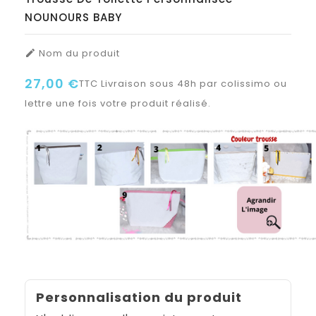
NOUNOURS BABY
Nom du produit

27,00 €
TTC
Livraison sous 48h par colissimo ou
lettre une fois votre produit réalisé.
Personnalisation du produit