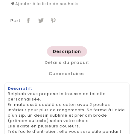
Ajouter à la liste de souhaits
Part
Description
Détails du produit
Commentaires
Descriptif:
Betybab vous propose la trousse de toilette
personnalisée.
En matelassé doublé de coton avec 2 poches
intérieur pour plus de rangements. Se ferme à l'aide
d'un zip, un dessin sublimé et prénom brodé
(prénom ou texte) selon votre choix.
Elle existe en plusieurs couleurs.
Très facile d'entretien, elle vous sera utile pendant