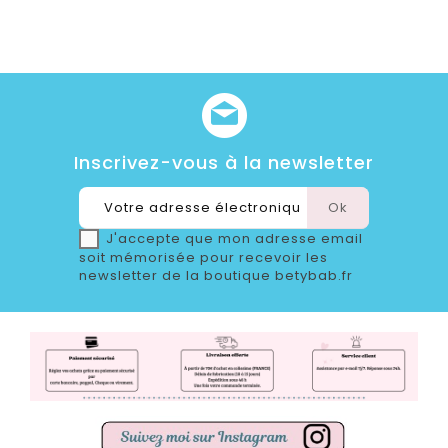
Inscrivez-vous à la newsletter
J'accepte que mon adresse email
soit mémorisée pour recevoir les
newsletter de la boutique betybab.fr